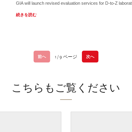
GIA will launch revised evaluation services for D-to-Z labo
続きを読む
1 / 9 ページ
前へ
次へ
こちらもご覧ください