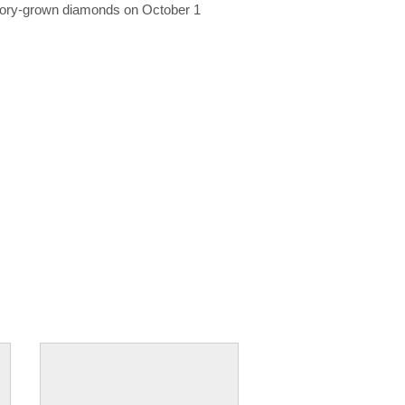
ratory-grown diamonds on October 1