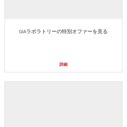
GIAラボラトリーの特別オファーを見る
詳細