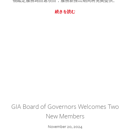
物鑑定服務為自選項目，服務新推出期間將免費提供。
続きを読む
GIA Board of Governors Welcomes Two
New Members
November 20, 2024