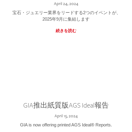
April 24, 2024
宝石・ジュエリー業界をリードする2つのイベントが、
2025年9月に集結します
続きを読む
GIA推出紙質版AGS Ideal報告
April 15, 2024
GIA is now offering printed AGS Ideal® Reports.