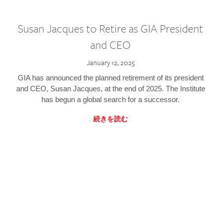
Susan Jacques to Retire as GIA President
and CEO
January 12, 2025
GIA has announced the planned retirement of its president
and CEO, Susan Jacques, at the end of 2025. The Institute
has begun a global search for a successor.
続きを読む