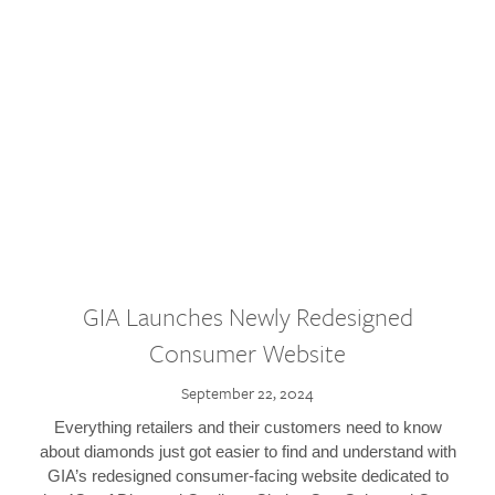
GIA Launches Newly Redesigned
Consumer Website
September 22, 2024
Everything retailers and their customers need to know
about diamonds just got easier to find and understand with
GIA’s redesigned consumer-facing website dedicated to