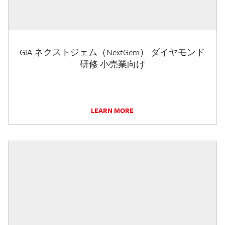
GIA ネクストジェム（NextGem） ダイヤモンド
研修 小売業向け
LEARN MORE