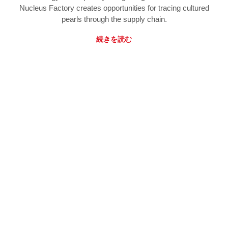
Nucleus Factory creates opportunities for tracing cultured
pearls through the supply chain.
続きを読む