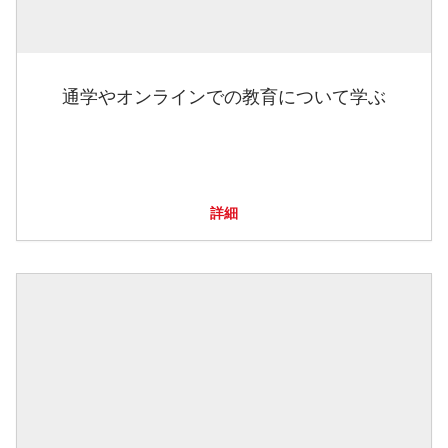
通学やオンラインでの教育について学ぶ
詳細