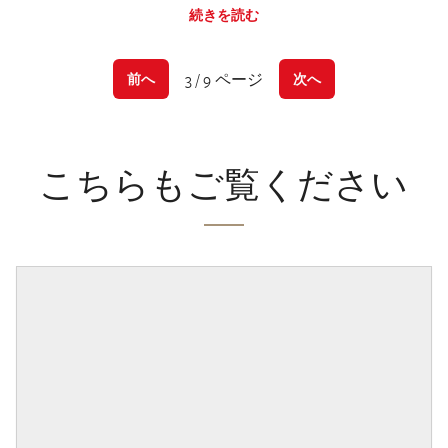
続きを読む
3 / 9 ページ
前へ
次へ
こちらもご覧ください