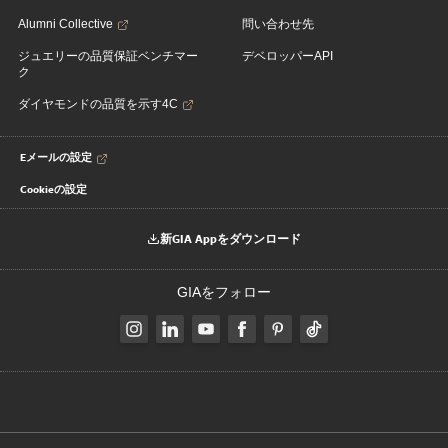
Alumni Collective
問い合わせ先
ジュエリーの品質保証ベンチマー
デベロッパーAPI
ク
ダイヤモンドの品質を示す4C
Eメールの設定
Cookieの設定
新GIA Appをダウンロード
GIAをフォロー