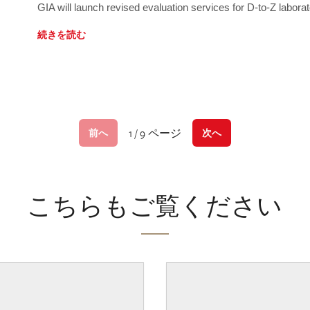
GIA will launch revised evaluation services for D-to-Z labo
続きを読む
1 / 9 ページ
前へ
次へ
こちらもご覧ください