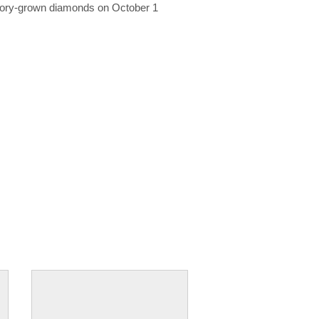
ratory-grown diamonds on October 1