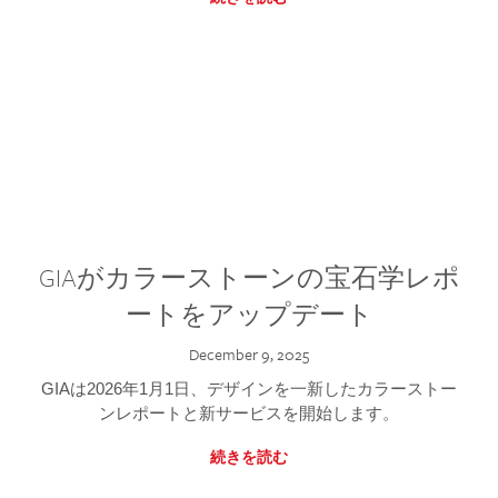
GIAがカラーストーンの宝石学レポ
ートをアップデート
December 9, 2025
GIAは2026年1月1日、デザインを一新したカラーストー
ンレポートと新サービスを開始します。
続きを読む