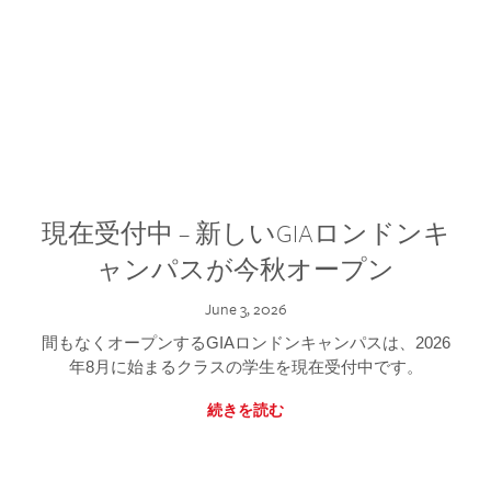
現在受付中 – 新しいGIAロンドンキ
ャンパスが今秋オープン
June 3, 2026
間もなくオープンするGIAロンドンキャンパスは、2026
年8月に始まるクラスの学生を現在受付中です。
続きを読む