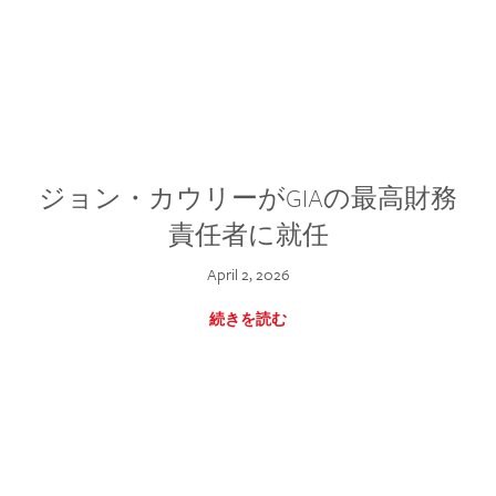
ジョン・カウリーがGIAの最高財務
責任者に就任
April 2, 2026
続きを読む