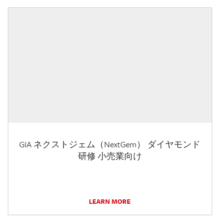
GIA ネクストジェム（NextGem） ダイヤモンド
研修 小売業向け
LEARN MORE