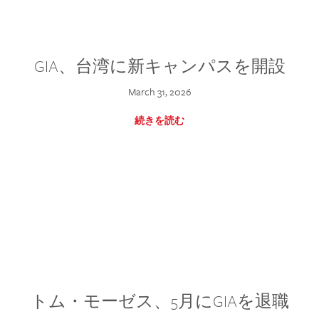
GIA、台湾に新キャンパスを開設
March 31, 2026
続きを読む
トム・モーゼス、5月にGIAを退職