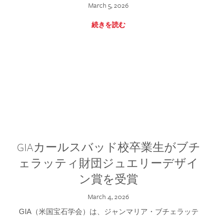
March 5, 2026
続きを読む
GIAカールスバッド校卒業生がブチ
ェラッティ財団ジュエリーデザイ
ン賞を受賞
March 4, 2026
GIA（米国宝石学会）は、ジャンマリア・ブチェラッテ