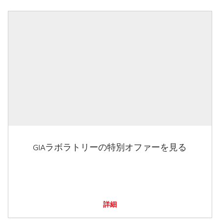
GIAラボラトリーの特別オファーを見る
詳細