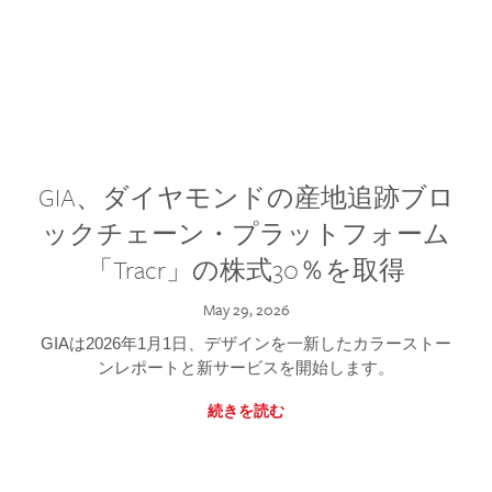
GIA、ダイヤモンドの産地追跡ブロ
ックチェーン・プラットフォーム
「Tracr」の株式30％を取得
May 29, 2026
GIAは2026年1月1日、デザインを一新したカラーストー
ンレポートと新サービスを開始します。
続きを読む