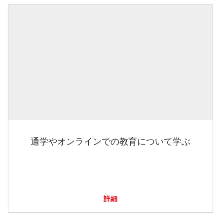
通学やオンラインでの教育について学ぶ
詳細