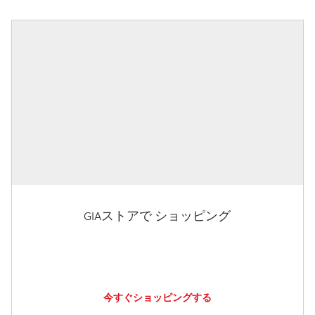
GIAストアで ショッピング
今すぐショッピングする