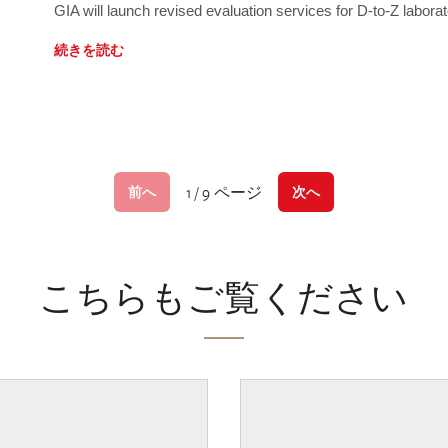
GIA will launch revised evaluation services for D-to-Z labo
続きを読む
1 / 9 ページ
前へ
次へ
こちらもご覧ください