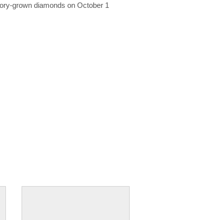
ratory-grown diamonds on October 1