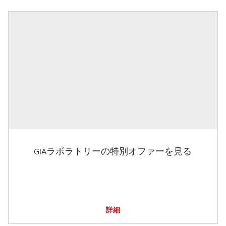
GIAラボラトリーの特別オファーを見る
詳細