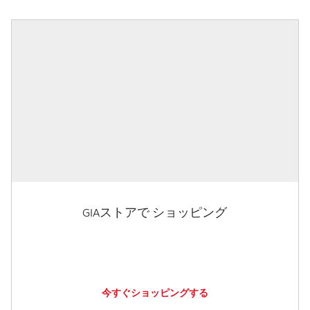
GIAストアで ショッピング
今すぐショッピングする