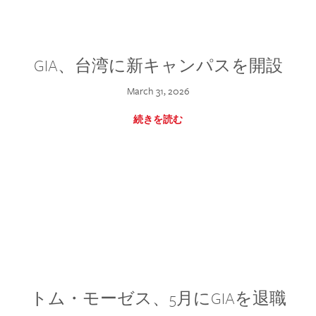
GIA、台湾に新キャンパスを開設
March 31, 2026
続きを読む
トム・モーゼス、5月にGIAを退職