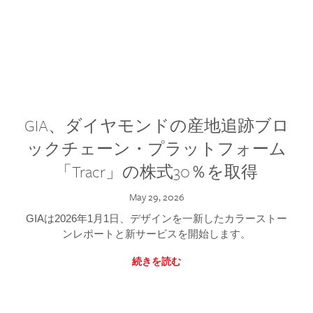
GIA、ダイヤモンドの産地追跡ブロ
ックチェーン・プラットフォーム
「Tracr」の株式30％を取得
May 29, 2026
GIAは2026年1月1日、デザインを一新したカラーストー
ンレポートと新サービスを開始します。
続きを読む