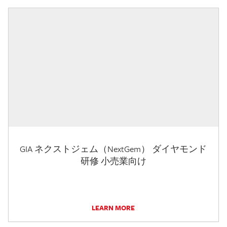
GIA ネクストジェム（NextGem） ダイヤモンド
研修 小売業向け
LEARN MORE