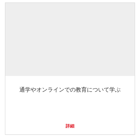
通学やオンラインでの教育について学ぶ
詳細