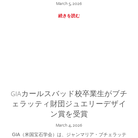
March 5, 2026
続きを読む
GIAカールスバッド校卒業生がブチ
ェラッティ財団ジュエリーデザイ
ン賞を受賞
March 4, 2026
GIA（米国宝石学会）は、ジャンマリア・ブチェラッテ