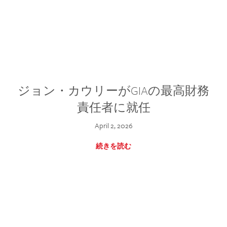
ジョン・カウリーがGIAの最高財務
責任者に就任
April 2, 2026
続きを読む