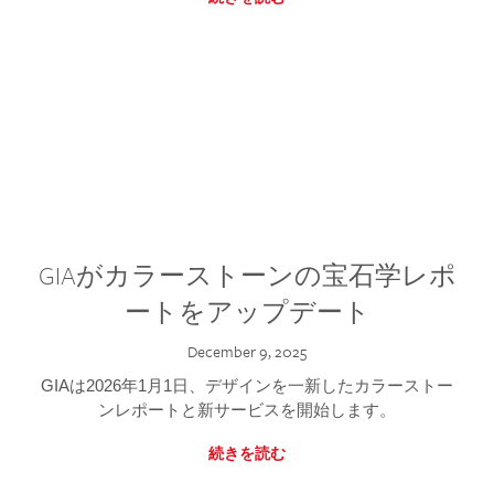
GIAがカラーストーンの宝石学レポ
ートをアップデート
December 9, 2025
GIAは2026年1月1日、デザインを一新したカラーストー
ンレポートと新サービスを開始します。
続きを読む