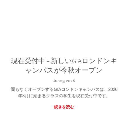
現在受付中 – 新しいGIAロンドンキ
ャンパスが今秋オープン
June 3, 2026
間もなくオープンするGIAロンドンキャンパスは、2026
年8月に始まるクラスの学生を現在受付中です。
続きを読む