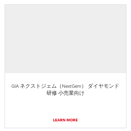
GIA ネクストジェム（NextGem） ダイヤモンド
研修 小売業向け
LEARN MORE