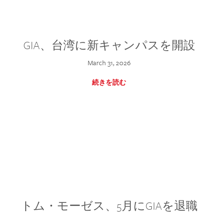
GIA、台湾に新キャンパスを開設
March 31, 2026
続きを読む
トム・モーゼス、5月にGIAを退職