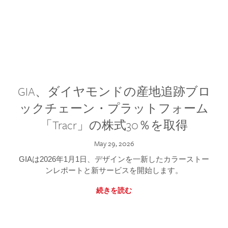
GIA、ダイヤモンドの産地追跡ブロ
ックチェーン・プラットフォーム
「Tracr」の株式30％を取得
May 29, 2026
GIAは2026年1月1日、デザインを一新したカラーストー
ンレポートと新サービスを開始します。
続きを読む