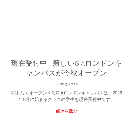
現在受付中 – 新しいGIAロンドンキ
ャンパスが今秋オープン
June 3, 2026
間もなくオープンするGIAロンドンキャンパスは、2026
年8月に始まるクラスの学生を現在受付中です。
続きを読む