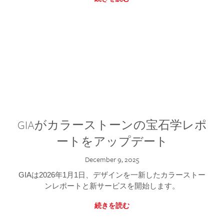
GIAがカラーストーンの宝石学レポ
ートをアップデート
December 9, 2025
GIAは2026年1月1日、デザインを一新したカラーストー
ンレポートと新サービスを開始します。
続きを読む