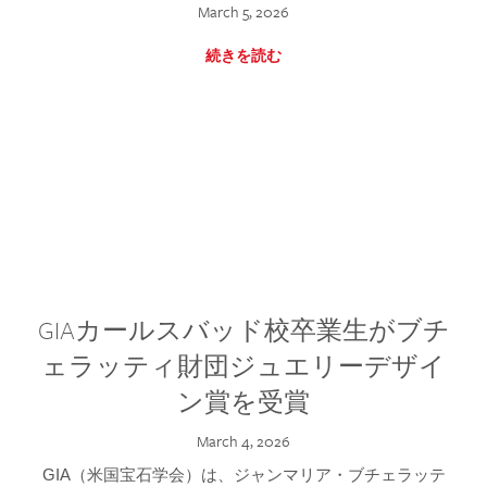
March 5, 2026
続きを読む
GIAカールスバッド校卒業生がブチ
ェラッティ財団ジュエリーデザイ
ン賞を受賞
March 4, 2026
GIA（米国宝石学会）は、ジャンマリア・ブチェラッテ