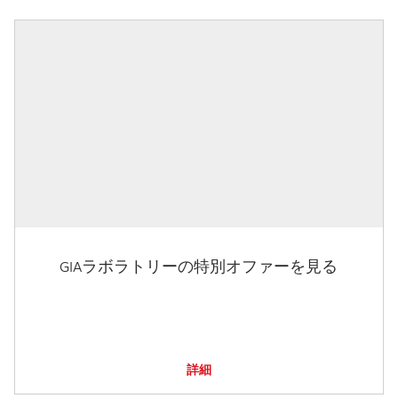
GIAラボラトリーの特別オファーを見る
詳細