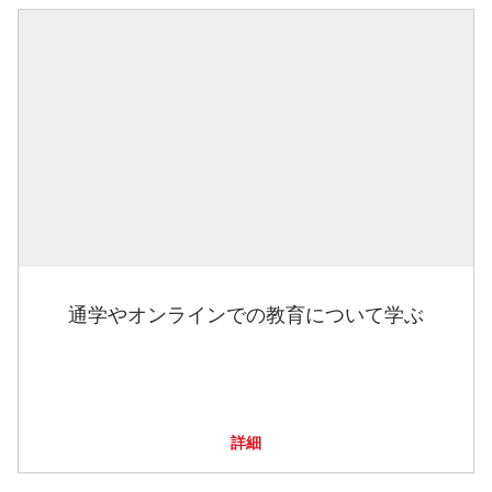
通学やオンラインでの教育について学ぶ
詳細