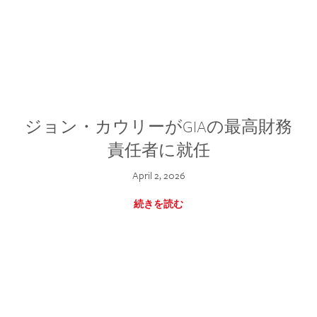
ジョン・カウリーがGIAの最高財務
責任者に就任
April 2, 2026
続きを読む