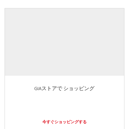
GIAストアで ショッピング
今すぐショッピングする