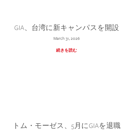
GIA、台湾に新キャンパスを開設
March 31, 2026
続きを読む
トム・モーゼス、5月にGIAを退職