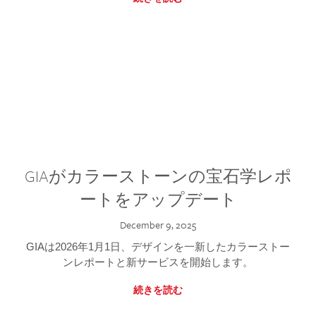
GIAがカラーストーンの宝石学レポ
ートをアップデート
December 9, 2025
GIAは2026年1月1日、デザインを一新したカラーストー
ンレポートと新サービスを開始します。
続きを読む