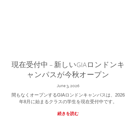
現在受付中 – 新しいGIAロンドンキ
ャンパスが今秋オープン
June 3, 2026
間もなくオープンするGIAロンドンキャンパスは、2026
年8月に始まるクラスの学生を現在受付中です。
続きを読む