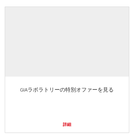
GIAラボラトリーの特別オファーを見る
詳細