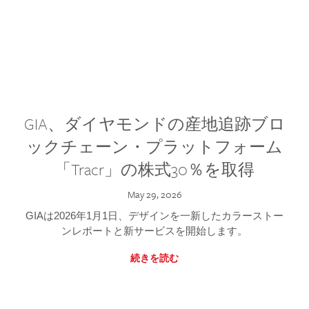
GIA、ダイヤモンドの産地追跡ブロ
ックチェーン・プラットフォーム
「Tracr」の株式30％を取得
May 29, 2026
GIAは2026年1月1日、デザインを一新したカラーストー
ンレポートと新サービスを開始します。
続きを読む