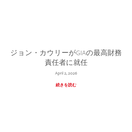
ジョン・カウリーがGIAの最高財務
責任者に就任
April 2, 2026
続きを読む