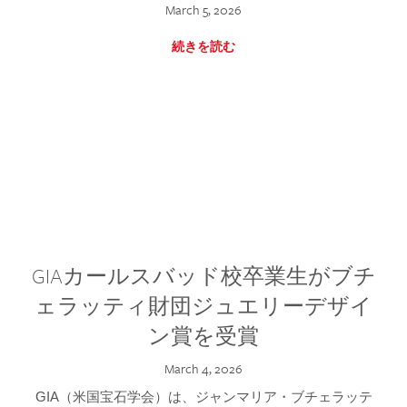
March 5, 2026
続きを読む
GIAカールスバッド校卒業生がブチ
ェラッティ財団ジュエリーデザイ
ン賞を受賞
March 4, 2026
GIA（米国宝石学会）は、ジャンマリア・ブチェラッテ