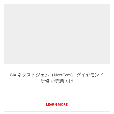
GIA ネクストジェム（NextGem） ダイヤモンド
研修 小売業向け
LEARN MORE