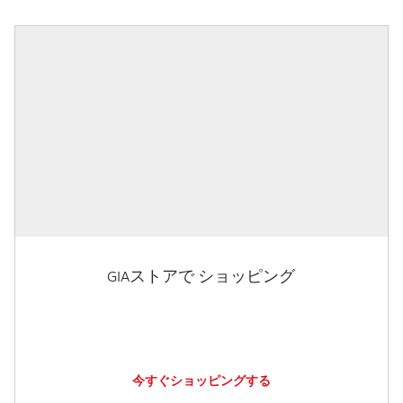
GIAストアで ショッピング
今すぐショッピングする