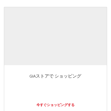
GIAストアで ショッピング
今すぐショッピングする