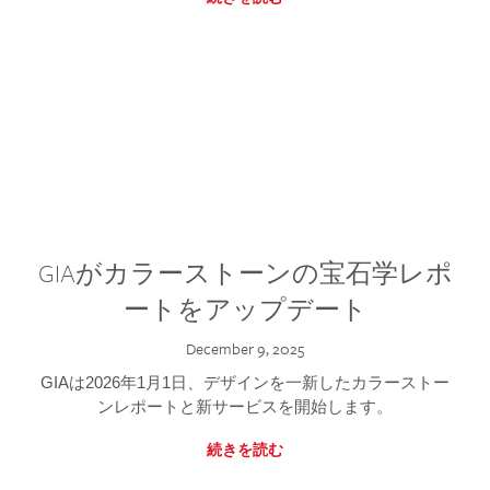
GIAがカラーストーンの宝石学レポ
ートをアップデート
December 9, 2025
GIAは2026年1月1日、デザインを一新したカラーストー
ンレポートと新サービスを開始します。
続きを読む