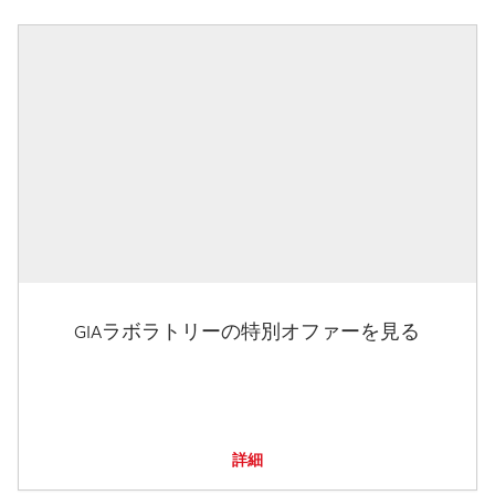
GIAラボラトリーの特別オファーを見る
詳細