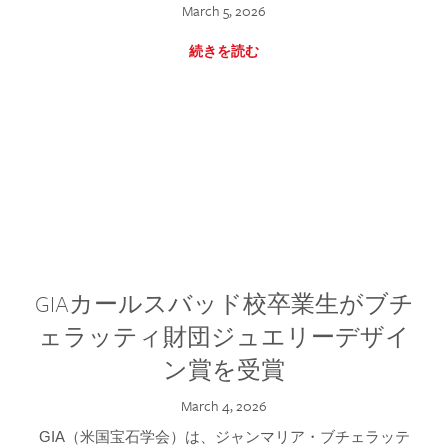
March 5, 2026
続きを読む
GIAカールスバッド校卒業生がブチ
ェラッティ財団ジュエリーデザイ
ン賞を受賞
March 4, 2026
GIA（米国宝石学会）は、ジャンマリア・ブチェラッテ