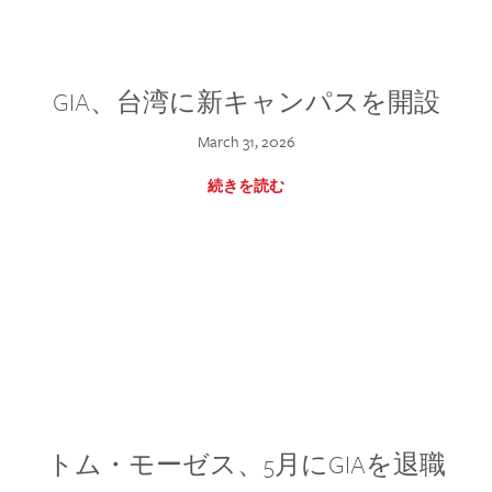
GIA、台湾に新キャンパスを開設
March 31, 2026
続きを読む
トム・モーゼス、5月にGIAを退職