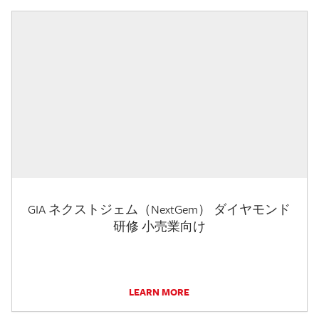
GIA ネクストジェム（NextGem） ダイヤモンド
研修 小売業向け
LEARN MORE