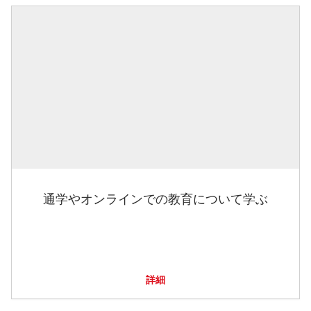
通学やオンラインでの教育について学ぶ
詳細