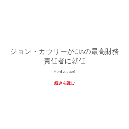
ジョン・カウリーがGIAの最高財務
責任者に就任
April 2, 2026
続きを読む