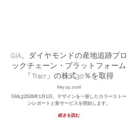
GIA、ダイヤモンドの産地追跡ブロ
ックチェーン・プラットフォーム
「Tracr」の株式30％を取得
May 29, 2026
GIAは2026年1月1日、デザインを一新したカラーストー
ンレポートと新サービスを開始します。
続きを読む