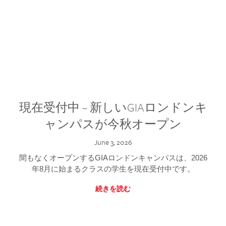
現在受付中 – 新しいGIAロンドンキ
ャンパスが今秋オープン
June 3, 2026
間もなくオープンするGIAロンドンキャンパスは、2026
年8月に始まるクラスの学生を現在受付中です。
続きを読む