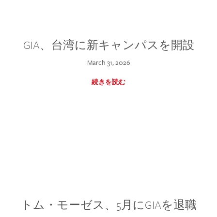
GIA、台湾に新キャンパスを開設
March 31, 2026
続きを読む
トム・モーゼス、5月にGIAを退職