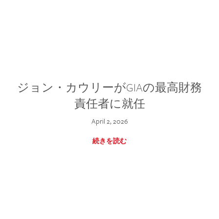
ジョン・カウリーがGIAの最高財務
責任者に就任
April 2, 2026
続きを読む