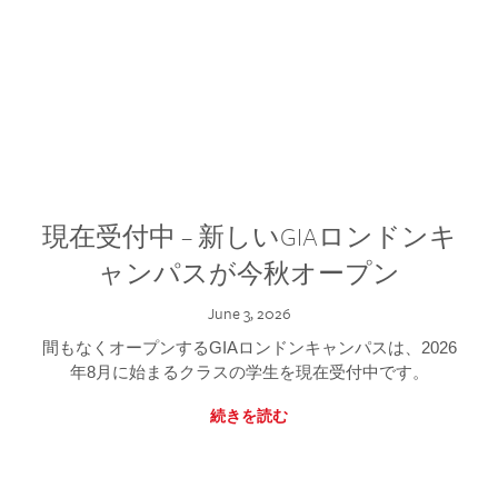
現在受付中 – 新しいGIAロンドンキ
ャンパスが今秋オープン
June 3, 2026
間もなくオープンするGIAロンドンキャンパスは、2026
年8月に始まるクラスの学生を現在受付中です。
続きを読む