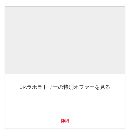
GIAラボラトリーの特別オファーを見る
詳細