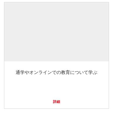
通学やオンラインでの教育について学ぶ
詳細