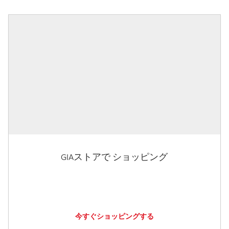
GIAストアで ショッピング
今すぐショッピングする