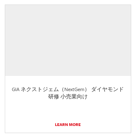
GIA ネクストジェム（NextGem） ダイヤモンド
研修 小売業向け
LEARN MORE