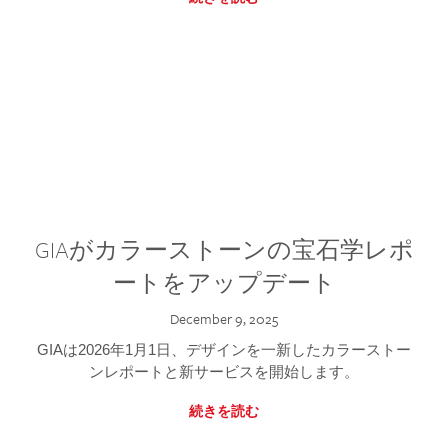
GIAがカラーストーンの宝石学レポ
ートをアップデート
December 9, 2025
GIAは2026年1月1日、デザインを一新したカラーストー
ンレポートと新サービスを開始します。
続きを読む