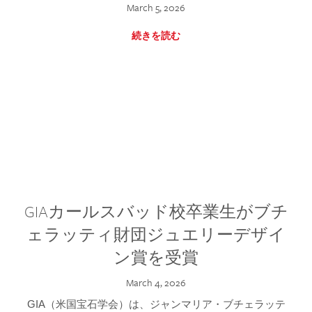
March 5, 2026
続きを読む
GIAカールスバッド校卒業生がブチ
ェラッティ財団ジュエリーデザイ
ン賞を受賞
March 4, 2026
GIA（米国宝石学会）は、ジャンマリア・ブチェラッテ