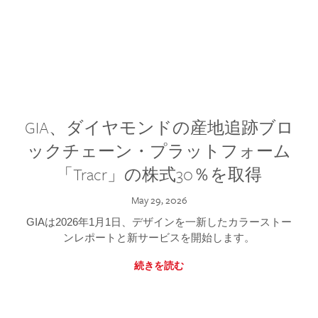
GIA、ダイヤモンドの産地追跡ブロ
ックチェーン・プラットフォーム
「Tracr」の株式30％を取得
May 29, 2026
GIAは2026年1月1日、デザインを一新したカラーストー
ンレポートと新サービスを開始します。
続きを読む