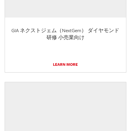
GIA ネクストジェム（NextGem） ダイヤモンド
研修 小売業向け
LEARN MORE