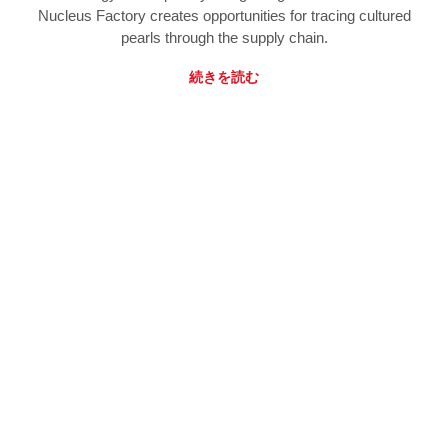
Nucleus Factory creates opportunities for tracing cultured
pearls through the supply chain.
続きを読む