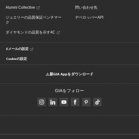
Alumni Collective
問い合わせ先
ジュエリーの品質保証ベンチマー
デベロッパーAPI
ク
ダイヤモンドの品質を示す4C
Eメールの設定
Cookieの設定
新GIA Appをダウンロード
GIAをフォロー