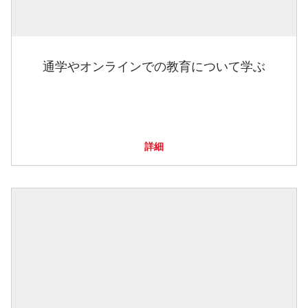
通学やオンラインでの教育について学ぶ
詳細