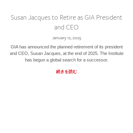
Susan Jacques to Retire as GIA President
and CEO
January 12, 2025
GIA has announced the planned retirement of its president
and CEO, Susan Jacques, at the end of 2025. The Institute
has begun a global search for a successor.
続きを読む