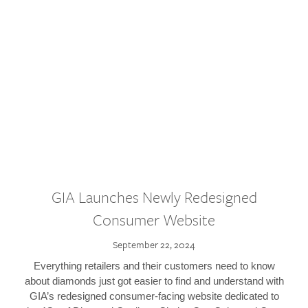
GIA Launches Newly Redesigned
Consumer Website
September 22, 2024
Everything retailers and their customers need to know
about diamonds just got easier to find and understand with
GIA’s redesigned consumer-facing website dedicated to