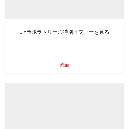
GIAラボラトリーの特別オファーを見る
詳細