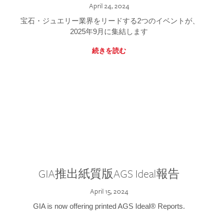
April 24, 2024
宝石・ジュエリー業界をリードする2つのイベントが、
2025年9月に集結します
続きを読む
GIA推出紙質版AGS Ideal報告
April 15, 2024
GIA is now offering printed AGS Ideal® Reports.