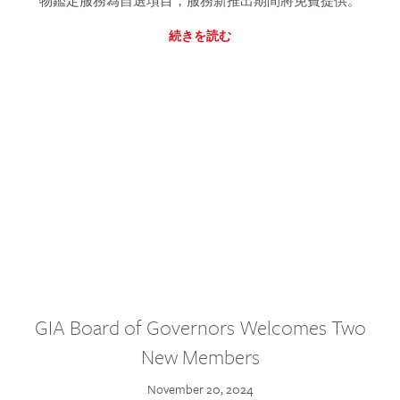
物鑑定服務為自選項目，服務新推出期間將免費提供。
続きを読む
GIA Board of Governors Welcomes Two
New Members
November 20, 2024