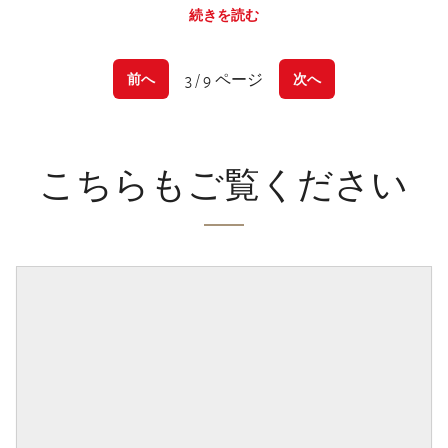
続きを読む
3 / 9 ページ
前へ
次へ
こちらもご覧ください