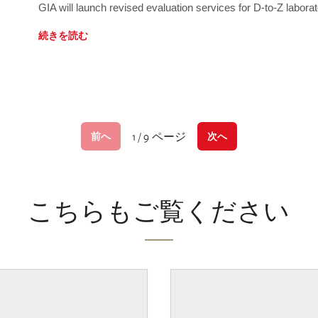
GIA will launch revised evaluation services for D-to-Z labo
続きを読む
1 / 9 ページ
前へ
次へ
こちらもご覧ください