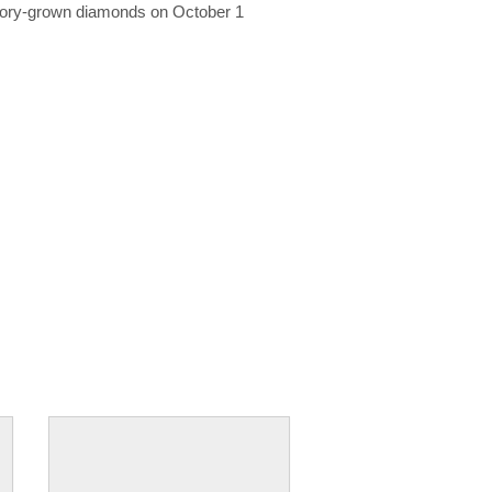
ratory-grown diamonds on October 1