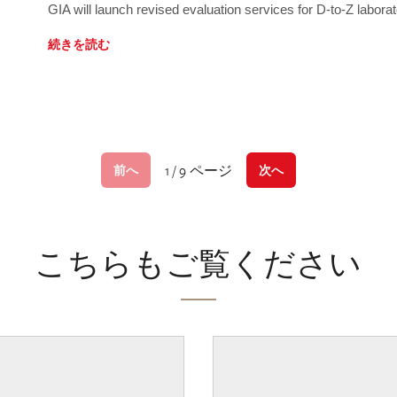
GIA will launch revised evaluation services for D-to-Z labo
続きを読む
1 / 9 ページ
前へ
次へ
こちらもご覧ください