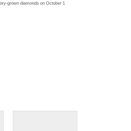
ratory-grown diamonds on October 1