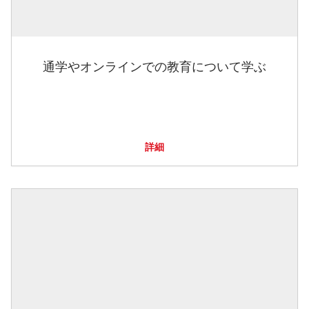
通学やオンラインでの教育について学ぶ
詳細