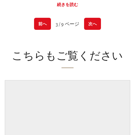
続きを読む
3 / 9 ページ
前へ
次へ
こちらもご覧ください