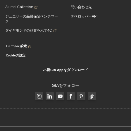
Alumni Collective
問い合わせ先
ジュエリーの品質保証ベンチマー
デベロッパーAPI
ク
ダイヤモンドの品質を示す4C
Eメールの設定
Cookieの設定
新GIA Appをダウンロード
GIAをフォロー