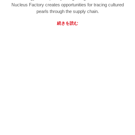
Nucleus Factory creates opportunities for tracing cultured
pearls through the supply chain.
続きを読む