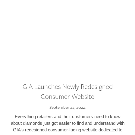
GIA Launches Newly Redesigned
Consumer Website
September 22, 2024
Everything retailers and their customers need to know
about diamonds just got easier to find and understand with
GIA’s redesigned consumer-facing website dedicated to