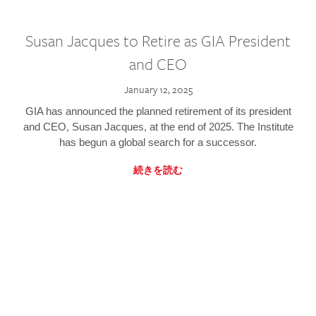
Susan Jacques to Retire as GIA President
and CEO
January 12, 2025
GIA has announced the planned retirement of its president
and CEO, Susan Jacques, at the end of 2025. The Institute
has begun a global search for a successor.
続きを読む