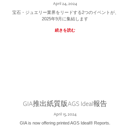
April 24, 2024
宝石・ジュエリー業界をリードする2つのイベントが、
2025年9月に集結します
続きを読む
GIA推出紙質版AGS Ideal報告
April 15, 2024
GIA is now offering printed AGS Ideal® Reports.