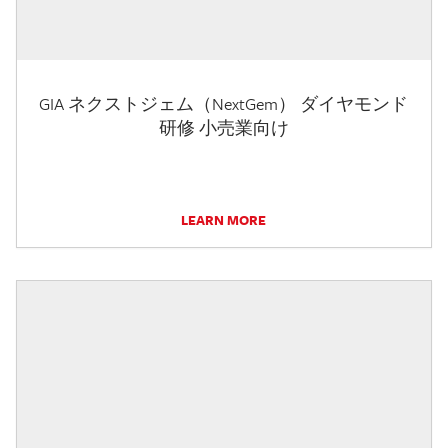
GIA ネクストジェム（NextGem） ダイヤモンド
研修 小売業向け
LEARN MORE