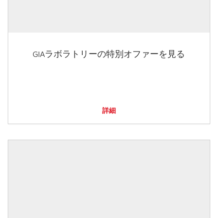
GIAラボラトリーの特別オファーを見る
詳細