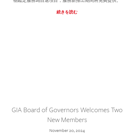
物鑑定服務為自選項目，服務新推出期間將免費提供。
続きを読む
GIA Board of Governors Welcomes Two
New Members
November 20, 2024