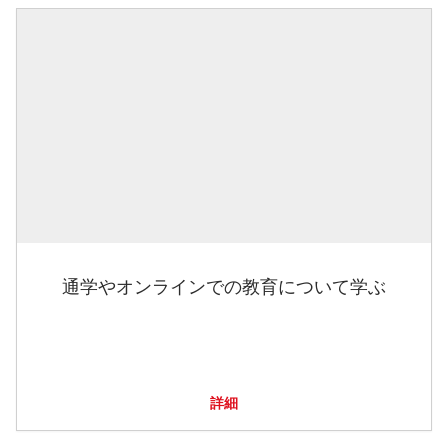
通学やオンラインでの教育について学ぶ
詳細