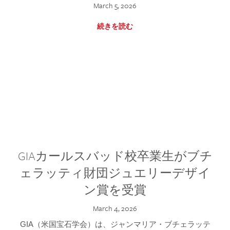
March 5, 2026
続きを読む
GIAカールスバッド校卒業生がブチ
ェラッティ財団ジュエリーデザイ
ン賞を受賞
March 4, 2026
GIA（米国宝石学会）は、ジャンマリア・ブチェラッテ