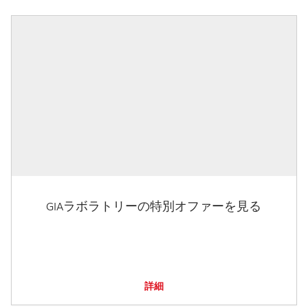
GIAラボラトリーの特別オファーを見る
詳細