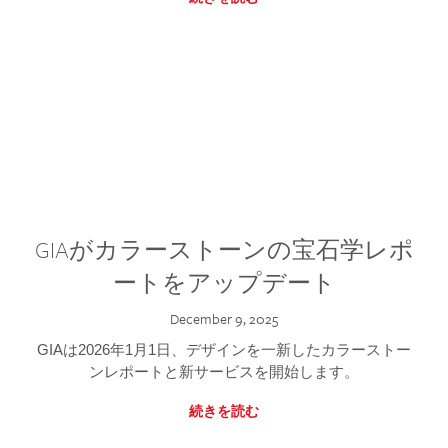
GIAがカラーストーンの宝石学レポ
ートをアップデート
December 9, 2025
GIAは2026年1月1日、デザインを一新したカラーストー
ンレポートと新サービスを開始します。
続きを読む