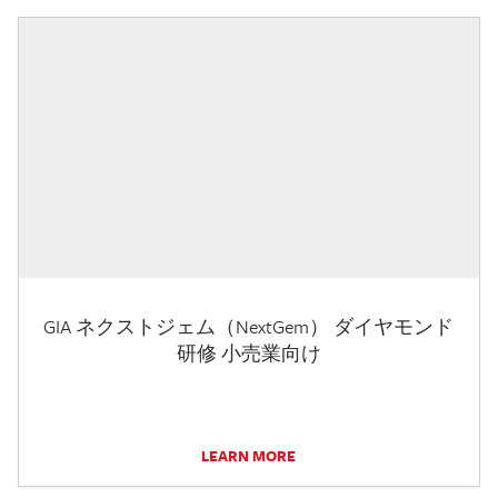
GIA ネクストジェム（NextGem） ダイヤモンド
研修 小売業向け
LEARN MORE