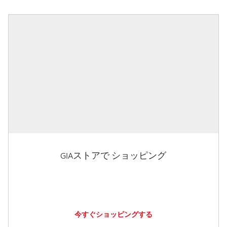
GIAストアで ショッピング
今すぐショッピングする