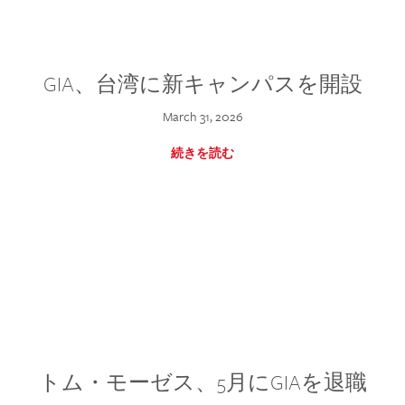
GIA、台湾に新キャンパスを開設
March 31, 2026
続きを読む
トム・モーゼス、5月にGIAを退職