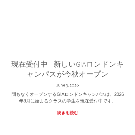
現在受付中 – 新しいGIAロンドンキ
ャンパスが今秋オープン
June 3, 2026
間もなくオープンするGIAロンドンキャンパスは、2026
年8月に始まるクラスの学生を現在受付中です。
続きを読む