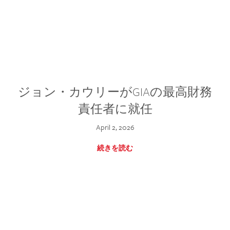
ジョン・カウリーがGIAの最高財務
責任者に就任
April 2, 2026
続きを読む