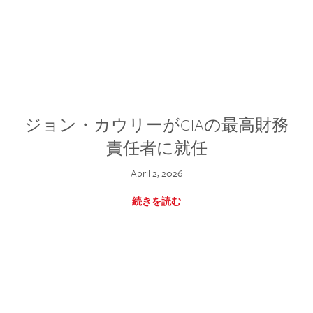
ジョン・カウリーがGIAの最高財務
責任者に就任
April 2, 2026
続きを読む