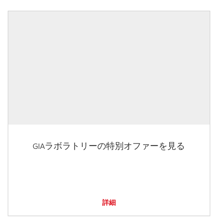
GIAラボラトリーの特別オファーを見る
詳細