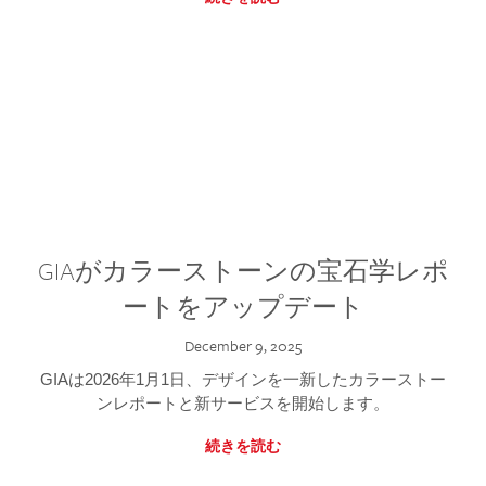
GIAがカラーストーンの宝石学レポ
ートをアップデート
December 9, 2025
GIAは2026年1月1日、デザインを一新したカラーストー
ンレポートと新サービスを開始します。
続きを読む