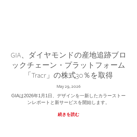
GIA、ダイヤモンドの産地追跡ブロ
ックチェーン・プラットフォーム
「Tracr」の株式30％を取得
May 29, 2026
GIAは2026年1月1日、デザインを一新したカラーストー
ンレポートと新サービスを開始します。
続きを読む