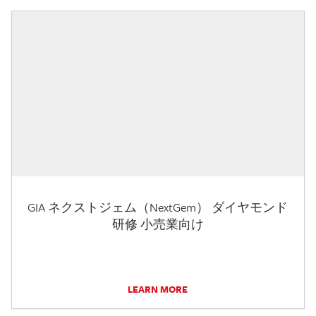
GIA ネクストジェム（NextGem） ダイヤモンド
研修 小売業向け
LEARN MORE