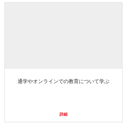
通学やオンラインでの教育について学ぶ
詳細