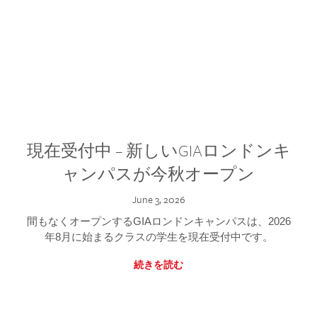
現在受付中 – 新しいGIAロンドンキ
ャンパスが今秋オープン
June 3, 2026
間もなくオープンするGIAロンドンキャンパスは、2026
年8月に始まるクラスの学生を現在受付中です。
続きを読む