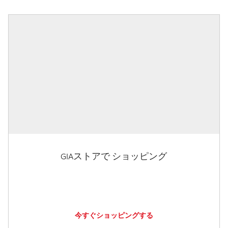
GIAストアで ショッピング
今すぐショッピングする