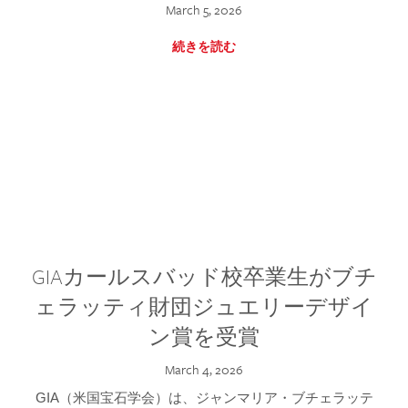
March 5, 2026
続きを読む
GIAカールスバッド校卒業生がブチ
ェラッティ財団ジュエリーデザイ
ン賞を受賞
March 4, 2026
GIA（米国宝石学会）は、ジャンマリア・ブチェラッテ