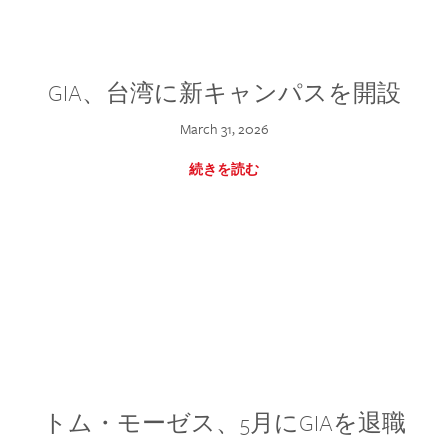
GIA、台湾に新キャンパスを開設
March 31, 2026
続きを読む
トム・モーゼス、5月にGIAを退職