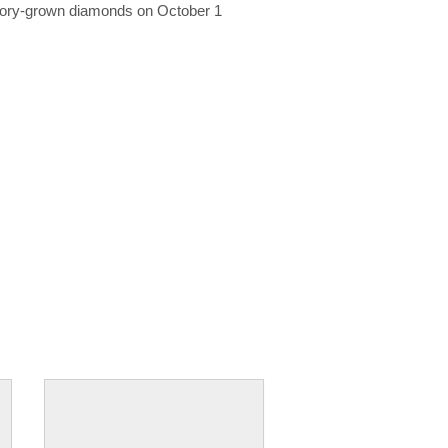
ratory-grown diamonds on October 1