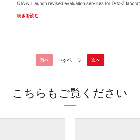
GIA will launch revised evaluation services for D-to-Z labo
続きを読む
1 / 9 ページ
前へ
次へ
こちらもご覧ください