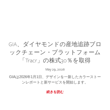
GIA、ダイヤモンドの産地追跡ブロ
ックチェーン・プラットフォーム
「Tracr」の株式30％を取得
May 29, 2026
GIAは2026年1月1日、デザインを一新したカラーストー
ンレポートと新サービスを開始します。
続きを読む