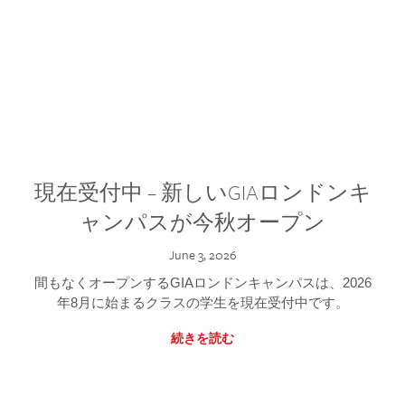
現在受付中 – 新しいGIAロンドンキ
ャンパスが今秋オープン
June 3, 2026
間もなくオープンするGIAロンドンキャンパスは、2026
年8月に始まるクラスの学生を現在受付中です。
続きを読む