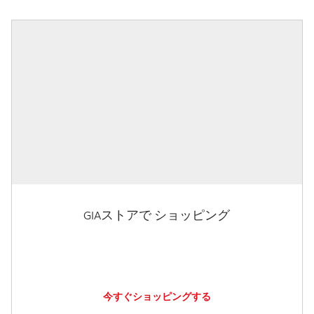
GIAストアで ショッピング
今すぐショッピングする