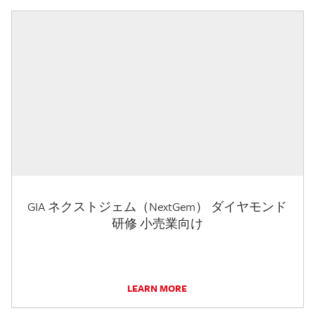
GIA ネクストジェム（NextGem） ダイヤモンド
研修 小売業向け
LEARN MORE