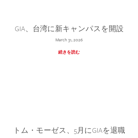
GIA、台湾に新キャンパスを開設
March 31, 2026
続きを読む
トム・モーゼス、5月にGIAを退職