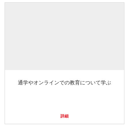
通学やオンラインでの教育について学ぶ
詳細