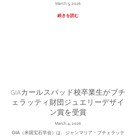
March 5, 2026
続きを読む
GIAカールスバッド校卒業生がブチ
ェラッティ財団ジュエリーデザイ
ン賞を受賞
March 4, 2026
GIA（米国宝石学会）は、ジャンマリア・ブチェラッテ