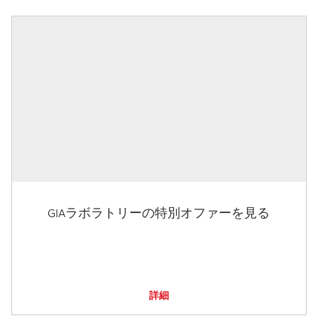
GIAラボラトリーの特別オファーを見る
詳細