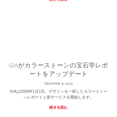
GIAがカラーストーンの宝石学レポ
ートをアップデート
December 9, 2025
GIAは2026年1月1日、デザインを一新したカラーストー
ンレポートと新サービスを開始します。
続きを読む