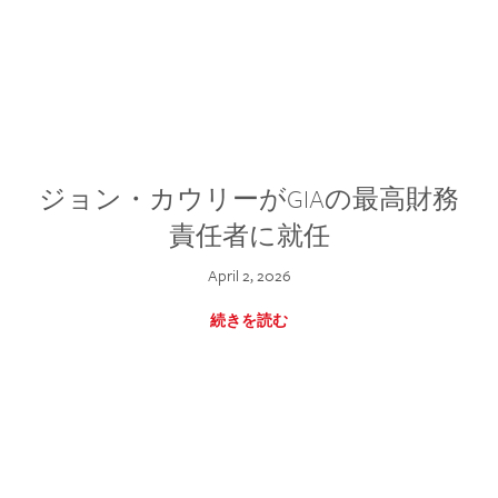
ジョン・カウリーがGIAの最高財務
責任者に就任
April 2, 2026
続きを読む