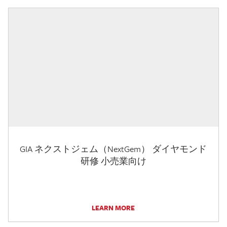
GIA ネクストジェム（NextGem） ダイヤモンド
研修 小売業向け
LEARN MORE