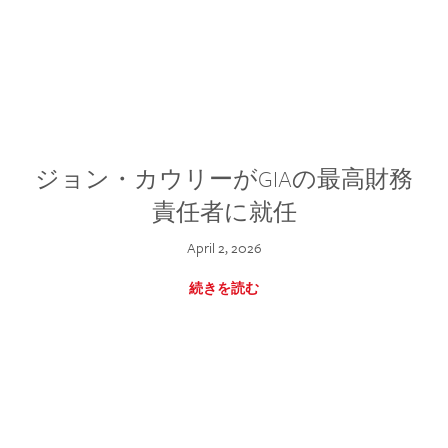
ジョン・カウリーがGIAの最高財務
責任者に就任
April 2, 2026
続きを読む