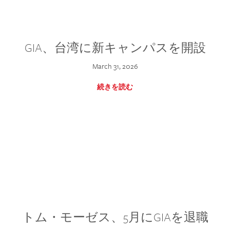
GIA、台湾に新キャンパスを開設
March 31, 2026
続きを読む
トム・モーゼス、5月にGIAを退職