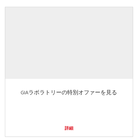
GIAラボラトリーの特別オファーを見る
詳細