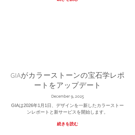
GIAがカラーストーンの宝石学レポ
ートをアップデート
December 9, 2025
GIAは2026年1月1日、デザインを一新したカラーストー
ンレポートと新サービスを開始します。
続きを読む