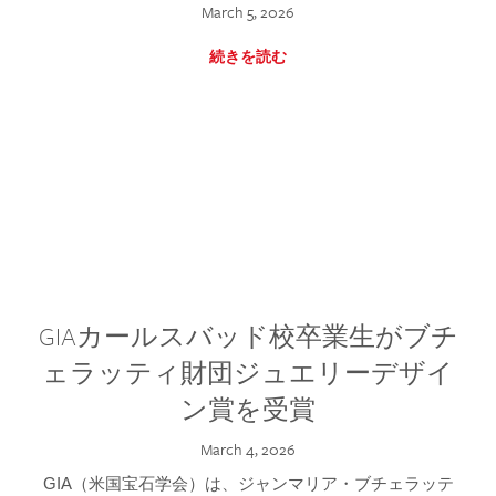
March 5, 2026
続きを読む
GIAカールスバッド校卒業生がブチ
ェラッティ財団ジュエリーデザイ
ン賞を受賞
March 4, 2026
GIA（米国宝石学会）は、ジャンマリア・ブチェラッテ