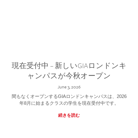
現在受付中 – 新しいGIAロンドンキ
ャンパスが今秋オープン
June 3, 2026
間もなくオープンするGIAロンドンキャンパスは、2026
年8月に始まるクラスの学生を現在受付中です。
続きを読む