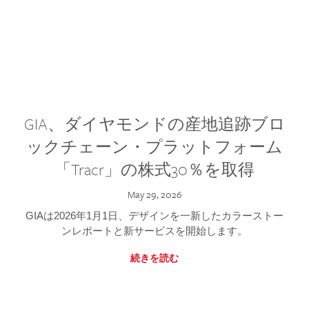
GIA、ダイヤモンドの産地追跡ブロ
ックチェーン・プラットフォーム
「Tracr」の株式30％を取得
May 29, 2026
GIAは2026年1月1日、デザインを一新したカラーストー
ンレポートと新サービスを開始します。
続きを読む