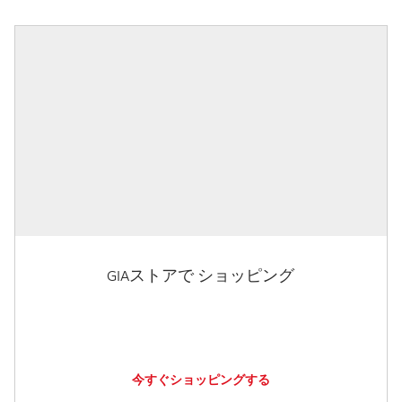
GIAストアで ショッピング
今すぐショッピングする