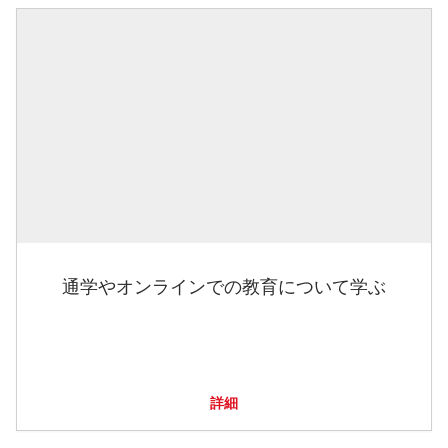
通学やオンラインでの教育について学ぶ
詳細