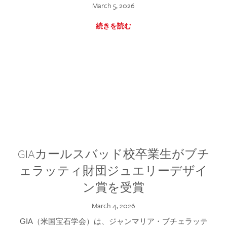
March 5, 2026
続きを読む
GIAカールスバッド校卒業生がブチ
ェラッティ財団ジュエリーデザイ
ン賞を受賞
March 4, 2026
GIA（米国宝石学会）は、ジャンマリア・ブチェラッテ