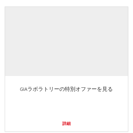
GIAラボラトリーの特別オファーを見る
詳細