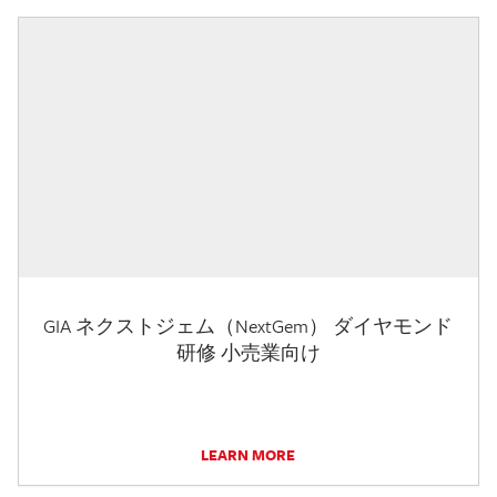
GIA ネクストジェム（NextGem） ダイヤモンド
研修 小売業向け
LEARN MORE