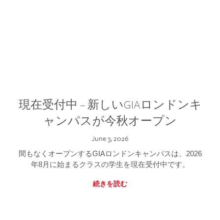
現在受付中 – 新しいGIAロンドンキ
ャンパスが今秋オープン
June 3, 2026
間もなくオープンするGIAロンドンキャンパスは、2026
年8月に始まるクラスの学生を現在受付中です。
続きを読む