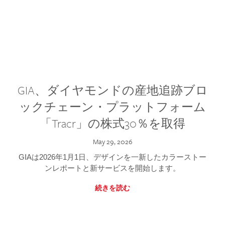
GIA、ダイヤモンドの産地追跡ブロ
ックチェーン・プラットフォーム
「Tracr」の株式30％を取得
May 29, 2026
GIAは2026年1月1日、デザインを一新したカラーストー
ンレポートと新サービスを開始します。
続きを読む