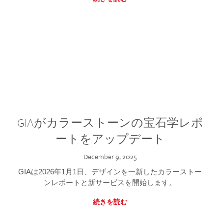
GIAがカラーストーンの宝石学レポ
ートをアップデート
December 9, 2025
GIAは2026年1月1日、デザインを一新したカラーストー
ンレポートと新サービスを開始します。
続きを読む