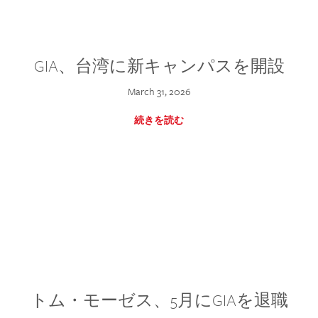
GIA、台湾に新キャンパスを開設
March 31, 2026
続きを読む
トム・モーゼス、5月にGIAを退職