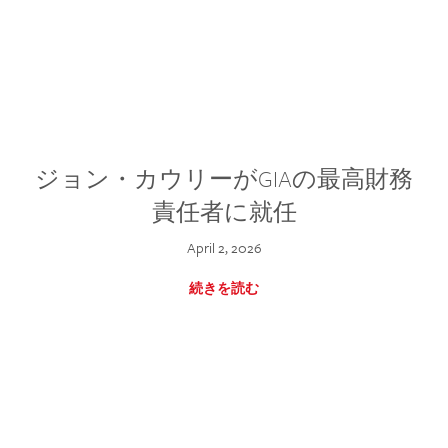
ジョン・カウリーがGIAの最高財務
責任者に就任
April 2, 2026
続きを読む