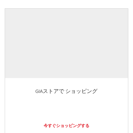
GIAストアで ショッピング
今すぐショッピングする