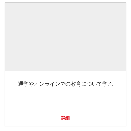
通学やオンラインでの教育について学ぶ
詳細