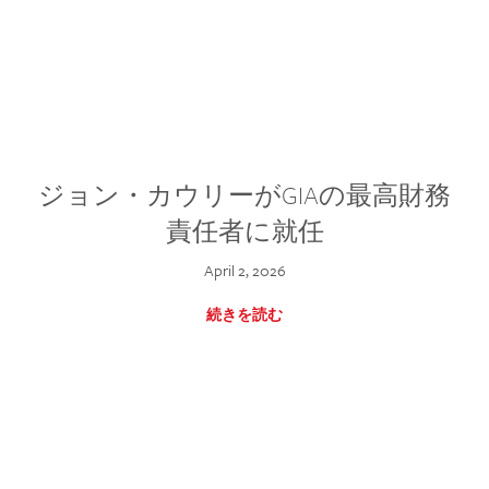
ジョン・カウリーがGIAの最高財務
責任者に就任
April 2, 2026
続きを読む