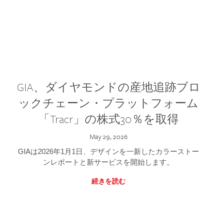
GIA、ダイヤモンドの産地追跡ブロ
ックチェーン・プラットフォーム
「Tracr」の株式30％を取得
May 29, 2026
GIAは2026年1月1日、デザインを一新したカラーストー
ンレポートと新サービスを開始します。
続きを読む