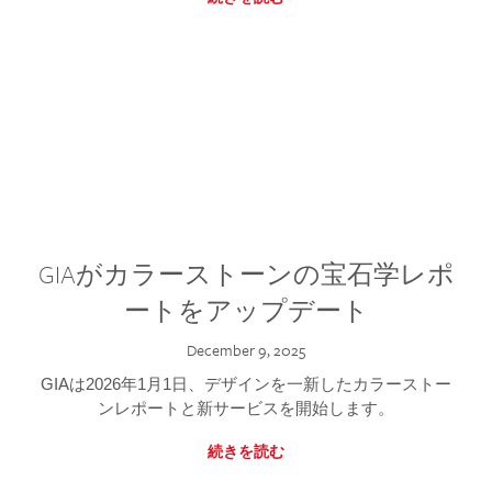
GIAがカラーストーンの宝石学レポ
ートをアップデート
December 9, 2025
GIAは2026年1月1日、デザインを一新したカラーストー
ンレポートと新サービスを開始します。
続きを読む