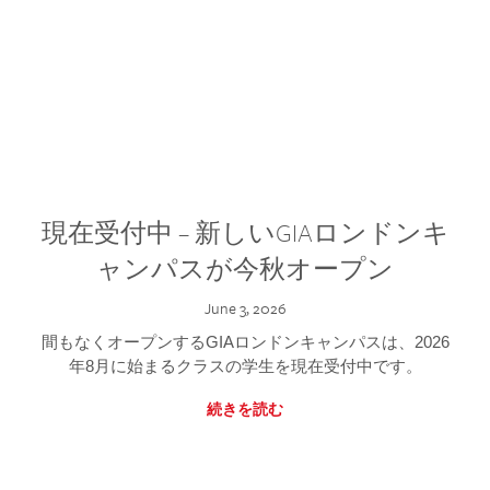
現在受付中 – 新しいGIAロンドンキ
ャンパスが今秋オープン
June 3, 2026
間もなくオープンするGIAロンドンキャンパスは、2026
年8月に始まるクラスの学生を現在受付中です。
続きを読む