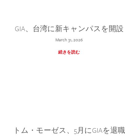
GIA、台湾に新キャンパスを開設
March 31, 2026
続きを読む
トム・モーゼス、5月にGIAを退職