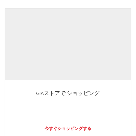
GIAストアで ショッピング
今すぐショッピングする