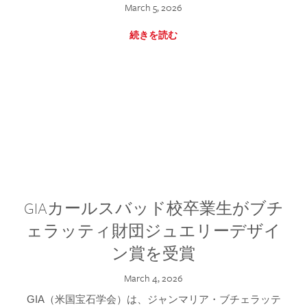
March 5, 2026
続きを読む
GIAカールスバッド校卒業生がブチ
ェラッティ財団ジュエリーデザイ
ン賞を受賞
March 4, 2026
GIA（米国宝石学会）は、ジャンマリア・ブチェラッテ