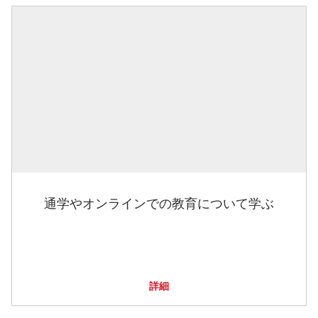
通学やオンラインでの教育について学ぶ
詳細