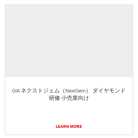
GIA ネクストジェム（NextGem） ダイヤモンド
研修 小売業向け
LEARN MORE