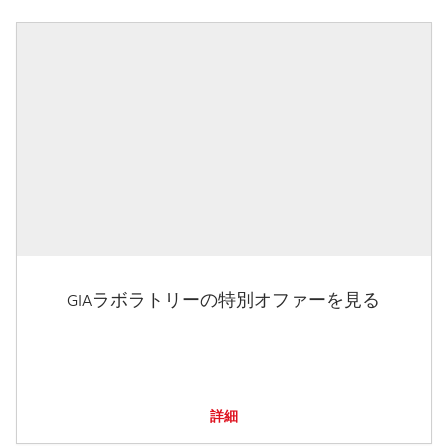
GIAラボラトリーの特別オファーを見る
詳細