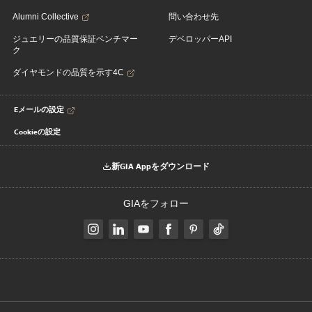
Alumni Collective
問い合わせ先
ジュエリーの品質保証ベンチマー
デベロッパーAPI
ク
ダイヤモンドの品質を示す4C
Eメールの設定
Cookieの設定
新GIA Appをダウンロード
GIAをフォロー