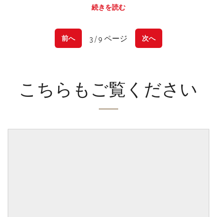
続きを読む
3 / 9 ページ
前へ
次へ
こちらもご覧ください