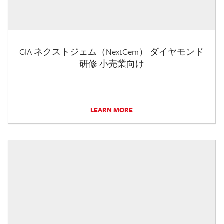
GIA ネクストジェム（NextGem） ダイヤモンド
研修 小売業向け
LEARN MORE