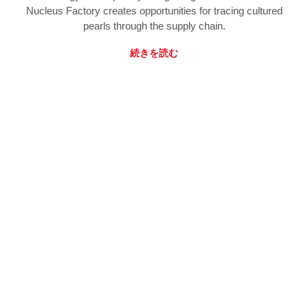
Nucleus Factory creates opportunities for tracing cultured
pearls through the supply chain.
続きを読む