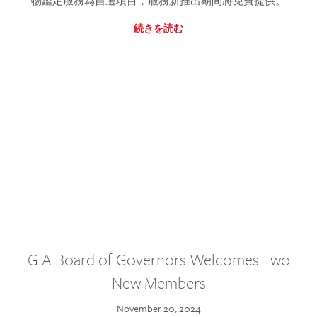
物鑑定服務為自選項目，服務新推出期間將免費提供。
続きを読む
GIA Board of Governors Welcomes Two
New Members
November 20, 2024