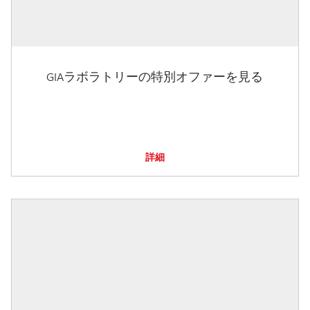
GIAラボラトリーの特別オファーを見る
詳細