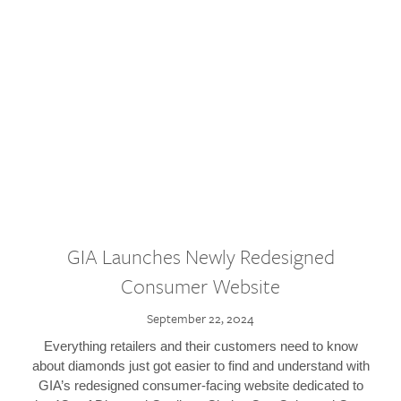
GIA Launches Newly Redesigned
Consumer Website
September 22, 2024
Everything retailers and their customers need to know
about diamonds just got easier to find and understand with
GIA’s redesigned consumer-facing website dedicated to