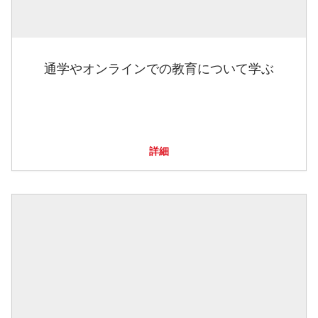
通学やオンラインでの教育について学ぶ
詳細