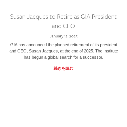
Susan Jacques to Retire as GIA President
and CEO
January 12, 2025
GIA has announced the planned retirement of its president
and CEO, Susan Jacques, at the end of 2025. The Institute
has begun a global search for a successor.
続きを読む