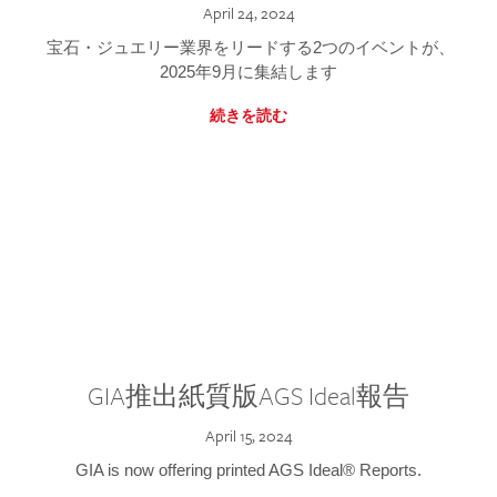
April 24, 2024
宝石・ジュエリー業界をリードする2つのイベントが、
2025年9月に集結します
続きを読む
GIA推出紙質版AGS Ideal報告
April 15, 2024
GIA is now offering printed AGS Ideal® Reports.