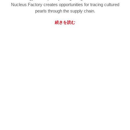
Nucleus Factory creates opportunities for tracing cultured
pearls through the supply chain.
続きを読む