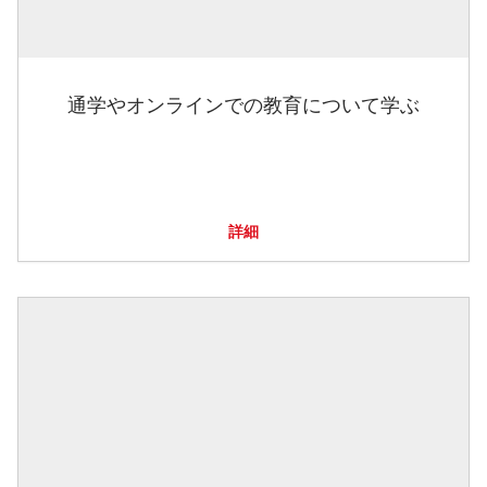
通学やオンラインでの教育について学ぶ
詳細