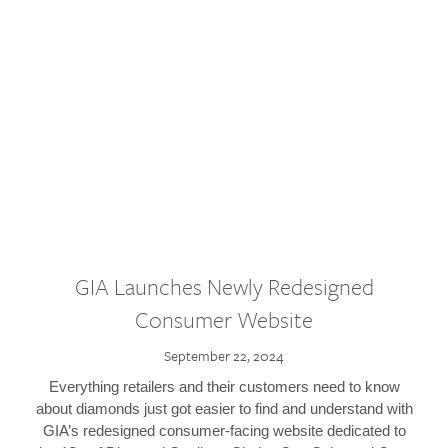
GIA Launches Newly Redesigned
Consumer Website
September 22, 2024
Everything retailers and their customers need to know
about diamonds just got easier to find and understand with
GIA’s redesigned consumer-facing website dedicated to