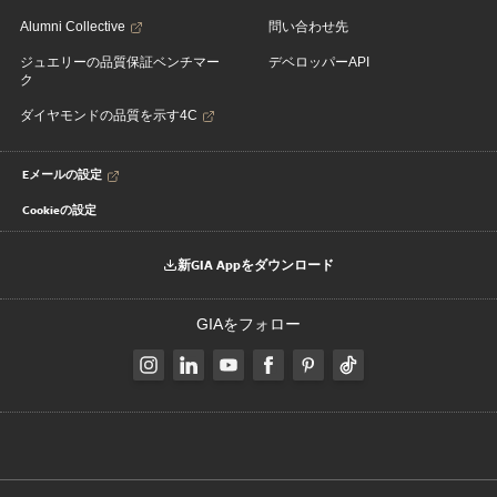
Alumni Collective
問い合わせ先
ジュエリーの品質保証ベンチマー
デベロッパーAPI
ク
ダイヤモンドの品質を示す4C
Eメールの設定
Cookieの設定
新GIA Appをダウンロード
GIAをフォロー