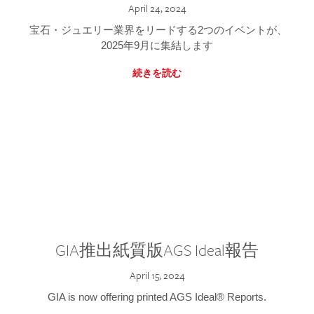
April 24, 2024
宝石・ジュエリー業界をリードする2つのイベントが、
2025年9月に集結します
続きを読む
GIA推出紙質版AGS Ideal報告
April 15, 2024
GIA is now offering printed AGS Ideal® Reports.