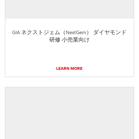
GIA ネクストジェム（NextGem） ダイヤモンド
研修 小売業向け
LEARN MORE