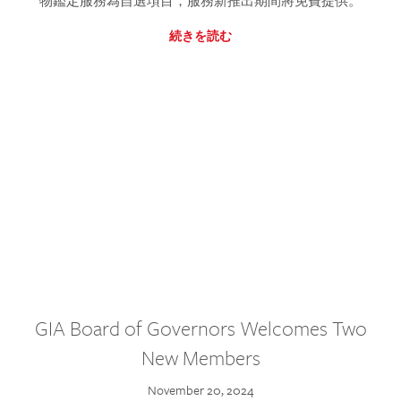
物鑑定服務為自選項目，服務新推出期間將免費提供。
続きを読む
GIA Board of Governors Welcomes Two
New Members
November 20, 2024