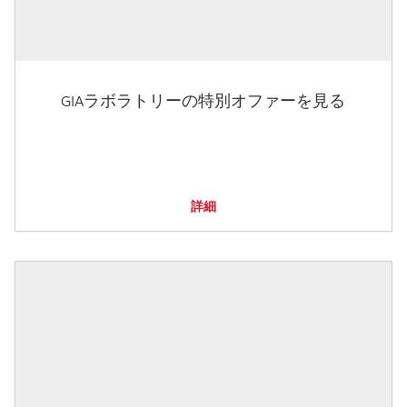
GIAラボラトリーの特別オファーを見る
詳細