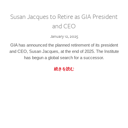
Susan Jacques to Retire as GIA President
and CEO
January 12, 2025
GIA has announced the planned retirement of its president
and CEO, Susan Jacques, at the end of 2025. The Institute
has begun a global search for a successor.
続きを読む