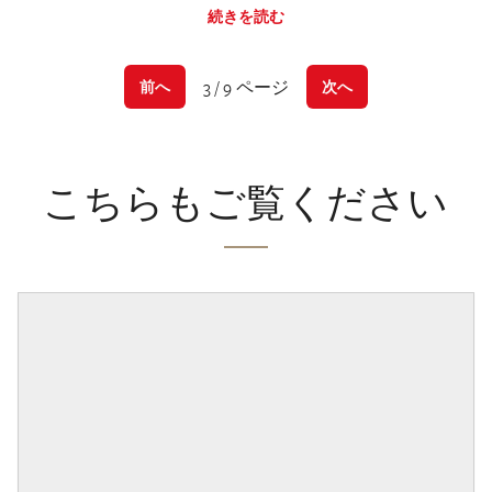
続きを読む
3 / 9 ページ
前へ
次へ
こちらもご覧ください