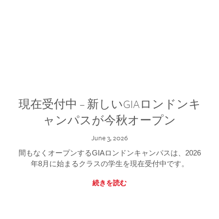
現在受付中 – 新しいGIAロンドンキ
ャンパスが今秋オープン
June 3, 2026
間もなくオープンするGIAロンドンキャンパスは、2026
年8月に始まるクラスの学生を現在受付中です。
続きを読む