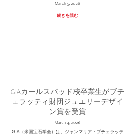
March 5, 2026
続きを読む
GIAカールスバッド校卒業生がブチ
ェラッティ財団ジュエリーデザイ
ン賞を受賞
March 4, 2026
GIA（米国宝石学会）は、ジャンマリア・ブチェラッテ