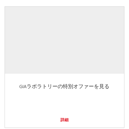
GIAラボラトリーの特別オファーを見る
詳細