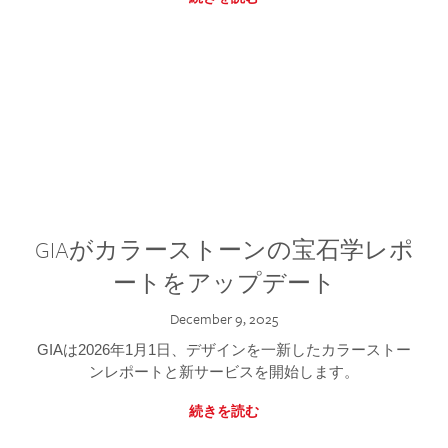
GIAがカラーストーンの宝石学レポ
ートをアップデート
December 9, 2025
GIAは2026年1月1日、デザインを一新したカラーストー
ンレポートと新サービスを開始します。
続きを読む