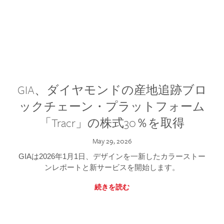
GIA、ダイヤモンドの産地追跡ブロ
ックチェーン・プラットフォーム
「Tracr」の株式30％を取得
May 29, 2026
GIAは2026年1月1日、デザインを一新したカラーストー
ンレポートと新サービスを開始します。
続きを読む