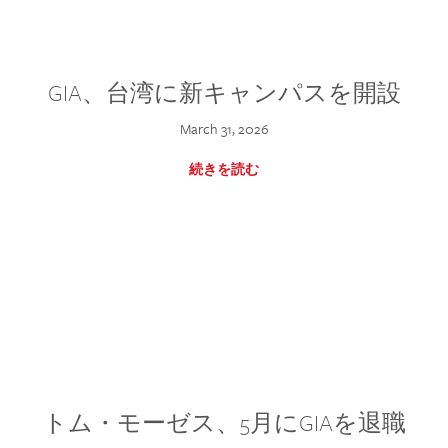
GIA、台湾に新キャンパスを開設
March 31, 2026
続きを読む
トム・モーゼス、5月にGIAを退職