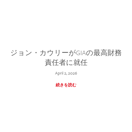
ジョン・カウリーがGIAの最高財務
責任者に就任
April 2, 2026
続きを読む