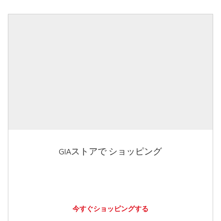
GIAストアで ショッピング
今すぐショッピングする