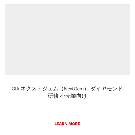
GIA ネクストジェム（NextGem） ダイヤモンド
研修 小売業向け
LEARN MORE