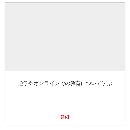
通学やオンラインでの教育について学ぶ
詳細