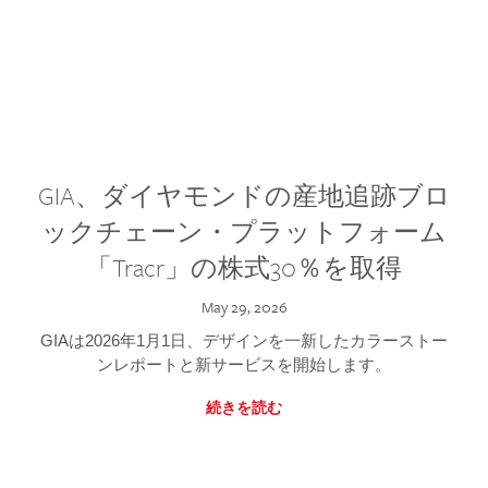
GIA、ダイヤモンドの産地追跡ブロ
ックチェーン・プラットフォーム
「Tracr」の株式30％を取得
May 29, 2026
GIAは2026年1月1日、デザインを一新したカラーストー
ンレポートと新サービスを開始します。
続きを読む