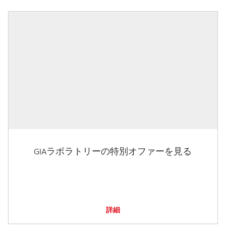
GIAラボラトリーの特別オファーを見る
詳細