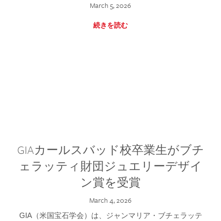
March 5, 2026
続きを読む
GIAカールスバッド校卒業生がブチ
ェラッティ財団ジュエリーデザイ
ン賞を受賞
March 4, 2026
GIA（米国宝石学会）は、ジャンマリア・ブチェラッテ