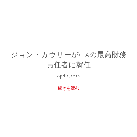
ジョン・カウリーがGIAの最高財務
責任者に就任
April 2, 2026
続きを読む