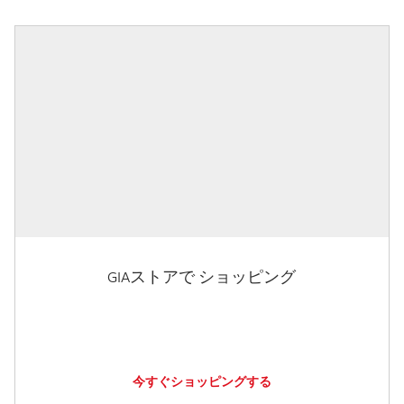
GIAストアで ショッピング
今すぐショッピングする