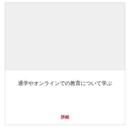
通学やオンラインでの教育について学ぶ
詳細