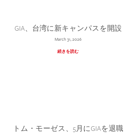
GIA、台湾に新キャンパスを開設
March 31, 2026
続きを読む
トム・モーゼス、5月にGIAを退職