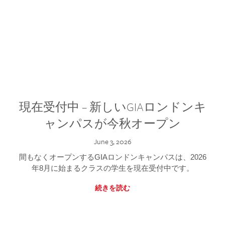
現在受付中 – 新しいGIAロンドンキ
ャンパスが今秋オープン
June 3, 2026
間もなくオープンするGIAロンドンキャンパスは、2026
年8月に始まるクラスの学生を現在受付中です。
続きを読む