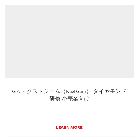
GIA ネクストジェム（NextGem） ダイヤモンド
研修 小売業向け
LEARN MORE