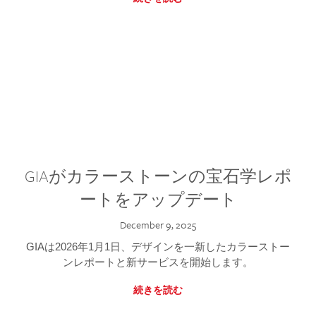
GIAがカラーストーンの宝石学レポ
ートをアップデート
December 9, 2025
GIAは2026年1月1日、デザインを一新したカラーストー
ンレポートと新サービスを開始します。
続きを読む