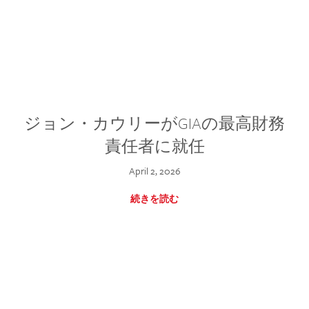
ジョン・カウリーがGIAの最高財務
責任者に就任
April 2, 2026
続きを読む