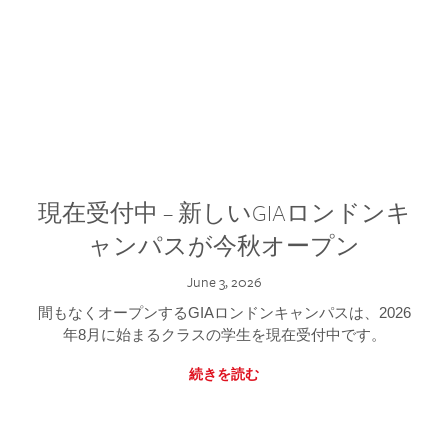
現在受付中 – 新しいGIAロンドンキ
ャンパスが今秋オープン
June 3, 2026
間もなくオープンするGIAロンドンキャンパスは、2026
年8月に始まるクラスの学生を現在受付中です。
続きを読む