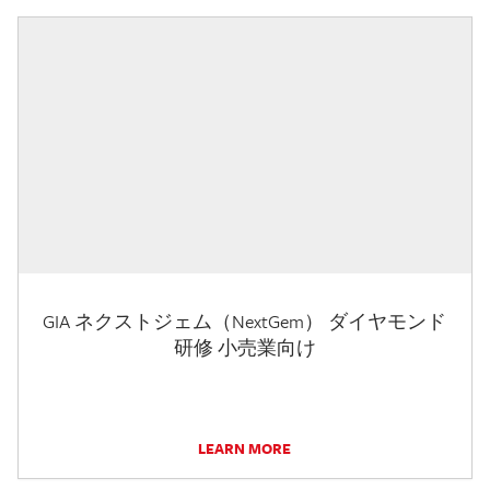
GIA ネクストジェム（NextGem） ダイヤモンド
研修 小売業向け
LEARN MORE