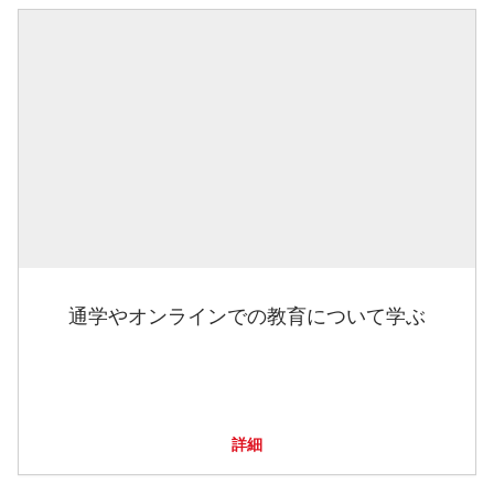
通学やオンラインでの教育について学ぶ
詳細