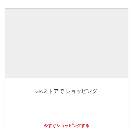
GIAストアで ショッピング
今すぐショッピングする