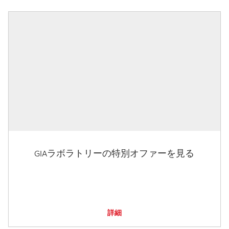
GIAラボラトリーの特別オファーを見る
詳細