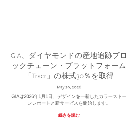
GIA、ダイヤモンドの産地追跡ブロ
ックチェーン・プラットフォーム
「Tracr」の株式30％を取得
May 29, 2026
GIAは2026年1月1日、デザインを一新したカラーストー
ンレポートと新サービスを開始します。
続きを読む