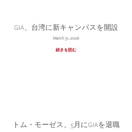
GIA、台湾に新キャンパスを開設
March 31, 2026
続きを読む
トム・モーゼス、5月にGIAを退職