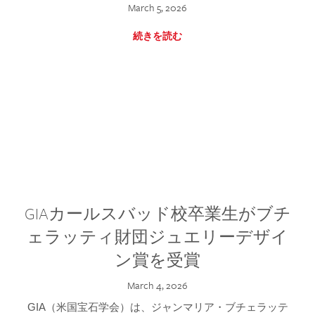
March 5, 2026
続きを読む
GIAカールスバッド校卒業生がブチ
ェラッティ財団ジュエリーデザイ
ン賞を受賞
March 4, 2026
GIA（米国宝石学会）は、ジャンマリア・ブチェラッテ