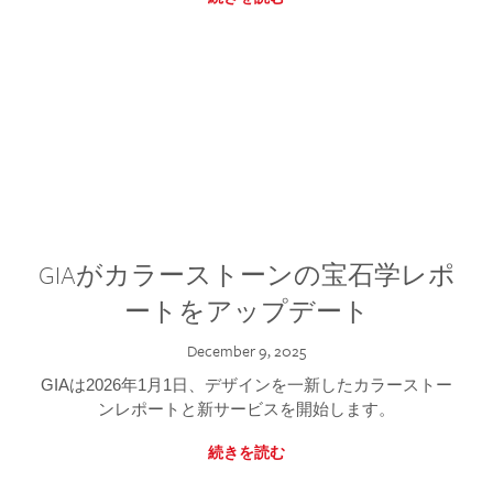
GIAがカラーストーンの宝石学レポ
ートをアップデート
December 9, 2025
GIAは2026年1月1日、デザインを一新したカラーストー
ンレポートと新サービスを開始します。
続きを読む