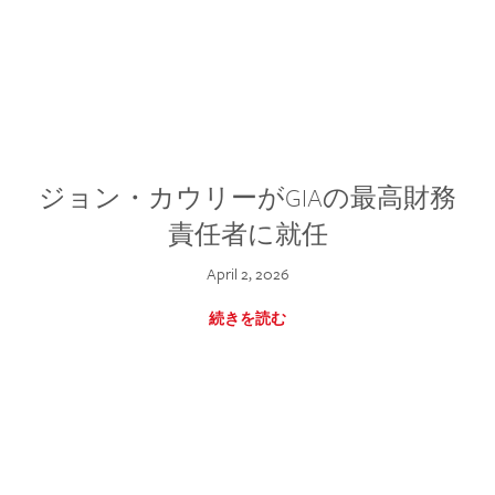
ジョン・カウリーがGIAの最高財務
責任者に就任
April 2, 2026
続きを読む