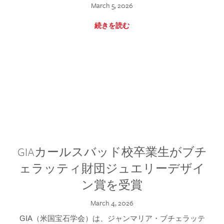
March 5, 2026
続きを読む
GIAカールスバッド校卒業生がブチ
ェラッティ財団ジュエリーデザイ
ン賞を受賞
March 4, 2026
GIA（米国宝石学会）は、ジャンマリア・ブチェラッテ