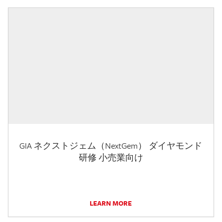
GIA ネクストジェム（NextGem） ダイヤモンド
研修 小売業向け
LEARN MORE