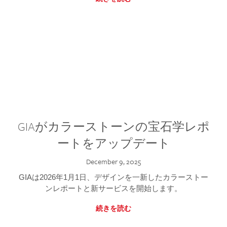
GIAがカラーストーンの宝石学レポ
ートをアップデート
December 9, 2025
GIAは2026年1月1日、デザインを一新したカラーストー
ンレポートと新サービスを開始します。
続きを読む