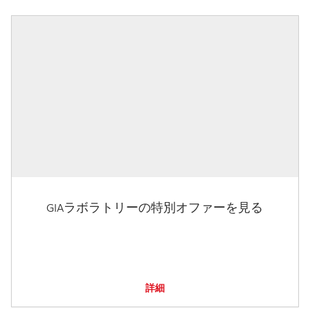
GIAラボラトリーの特別オファーを見る
詳細