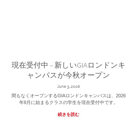
現在受付中 – 新しいGIAロンドンキ
ャンパスが今秋オープン
June 3, 2026
間もなくオープンするGIAロンドンキャンパスは、2026
年8月に始まるクラスの学生を現在受付中です。
続きを読む