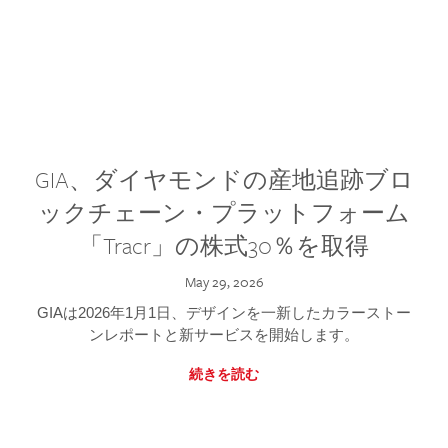
GIA、ダイヤモンドの産地追跡ブロ
ックチェーン・プラットフォーム
「Tracr」の株式30％を取得
May 29, 2026
GIAは2026年1月1日、デザインを一新したカラーストー
ンレポートと新サービスを開始します。
続きを読む