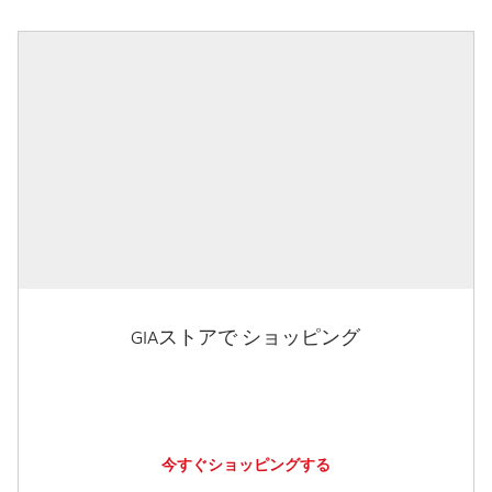
GIAストアで ショッピング
今すぐショッピングする