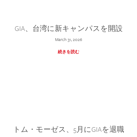
GIA、台湾に新キャンパスを開設
March 31, 2026
続きを読む
トム・モーゼス、5月にGIAを退職