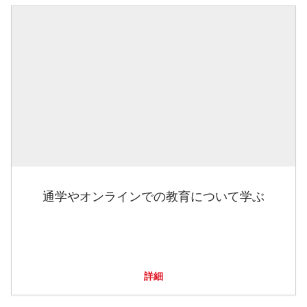
通学やオンラインでの教育について学ぶ
詳細