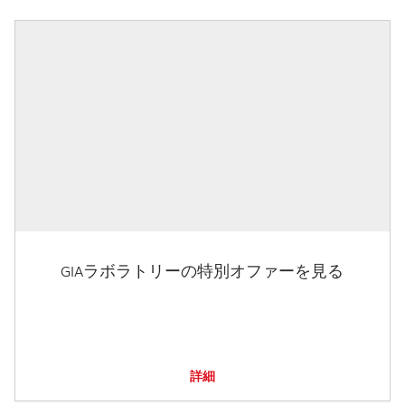
GIAラボラトリーの特別オファーを見る
詳細