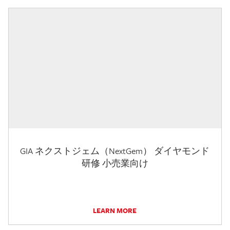
GIA ネクストジェム（NextGem） ダイヤモンド
研修 小売業向け
LEARN MORE