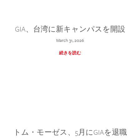
GIA、台湾に新キャンパスを開設
March 31, 2026
続きを読む
トム・モーゼス、5月にGIAを退職