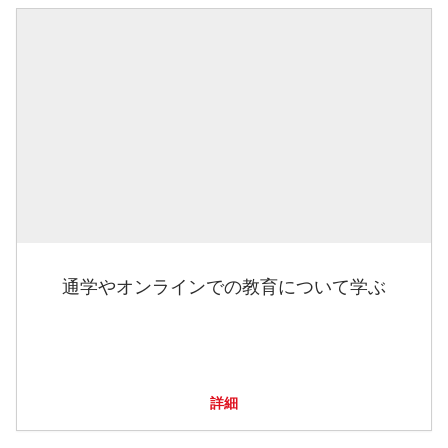
通学やオンラインでの教育について学ぶ
詳細