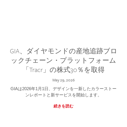
GIA、ダイヤモンドの産地追跡ブロ
ックチェーン・プラットフォーム
「Tracr」の株式30％を取得
May 29, 2026
GIAは2026年1月1日、デザインを一新したカラーストー
ンレポートと新サービスを開始します。
続きを読む