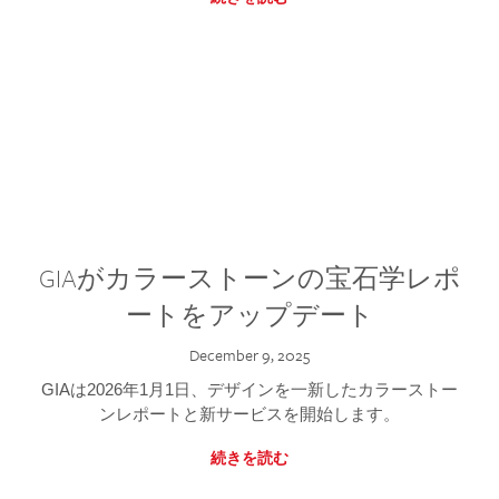
GIAがカラーストーンの宝石学レポ
ートをアップデート
December 9, 2025
GIAは2026年1月1日、デザインを一新したカラーストー
ンレポートと新サービスを開始します。
続きを読む