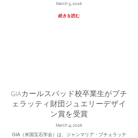
March 5, 2026
続きを読む
GIAカールスバッド校卒業生がブチ
ェラッティ財団ジュエリーデザイ
ン賞を受賞
March 4, 2026
GIA（米国宝石学会）は、ジャンマリア・ブチェラッテ