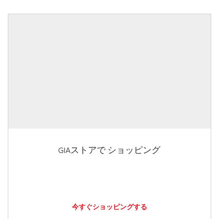
GIAストアで ショッピング
今すぐショッピングする