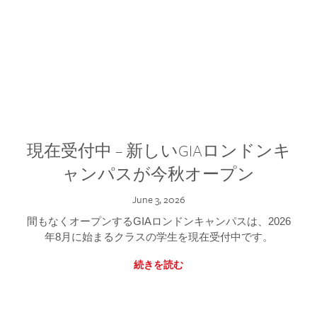
現在受付中 – 新しいGIAロンドンキ
ャンパスが今秋オープン
June 3, 2026
間もなくオープンするGIAロンドンキャンパスは、2026
年8月に始まるクラスの学生を現在受付中です。
続きを読む