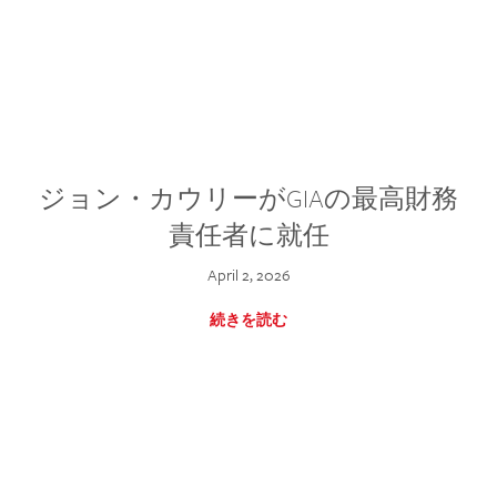
ジョン・カウリーがGIAの最高財務
責任者に就任
April 2, 2026
続きを読む