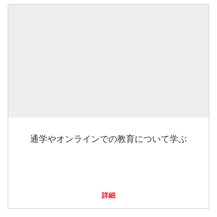
通学やオンラインでの教育について学ぶ
詳細