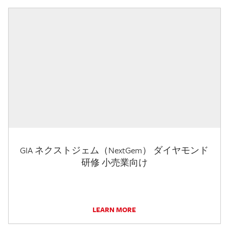
GIA ネクストジェム（NextGem） ダイヤモンド
研修 小売業向け
LEARN MORE