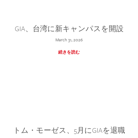
GIA、台湾に新キャンパスを開設
March 31, 2026
続きを読む
トム・モーゼス、5月にGIAを退職