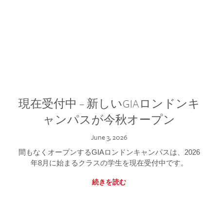
現在受付中 – 新しいGIAロンドンキ
ャンパスが今秋オープン
June 3, 2026
間もなくオープンするGIAロンドンキャンパスは、2026
年8月に始まるクラスの学生を現在受付中です。
続きを読む