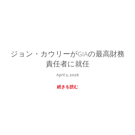
ジョン・カウリーがGIAの最高財務
責任者に就任
April 2, 2026
続きを読む