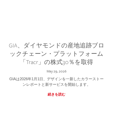
GIA、ダイヤモンドの産地追跡ブロ
ックチェーン・プラットフォーム
「Tracr」の株式30％を取得
May 29, 2026
GIAは2026年1月1日、デザインを一新したカラーストー
ンレポートと新サービスを開始します。
続きを読む