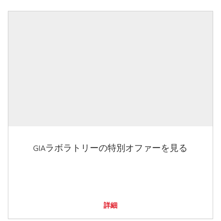
GIAラボラトリーの特別オファーを見る
詳細