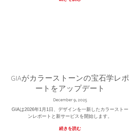
GIAがカラーストーンの宝石学レポ
ートをアップデート
December 9, 2025
GIAは2026年1月1日、デザインを一新したカラーストー
ンレポートと新サービスを開始します。
続きを読む