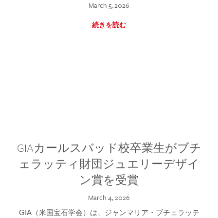
March 5, 2026
続きを読む
GIAカールスバッド校卒業生がブチ
ェラッティ財団ジュエリーデザイ
ン賞を受賞
March 4, 2026
GIA（米国宝石学会）は、ジャンマリア・ブチェラッテ