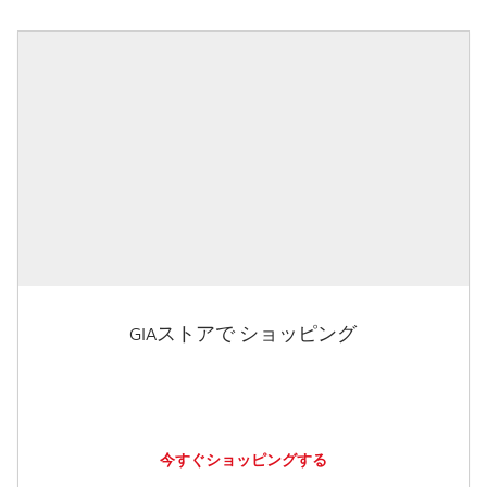
GIAストアで ショッピング
今すぐショッピングする