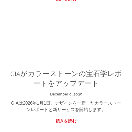
GIAがカラーストーンの宝石学レポ
ートをアップデート
December 9, 2025
GIAは2026年1月1日、デザインを一新したカラーストー
ンレポートと新サービスを開始します。
続きを読む