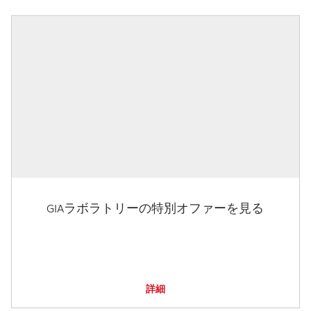
GIAラボラトリーの特別オファーを見る
詳細