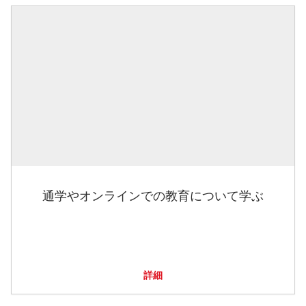
通学やオンラインでの教育について学ぶ
詳細