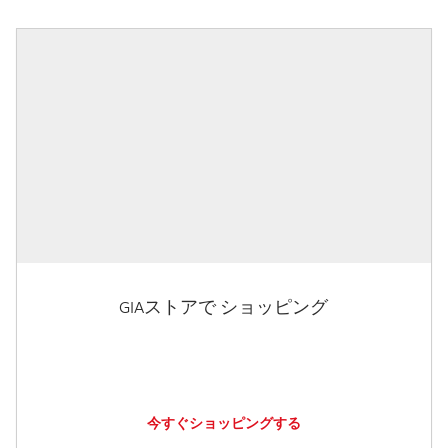
GIAストアで ショッピング
今すぐショッピングする