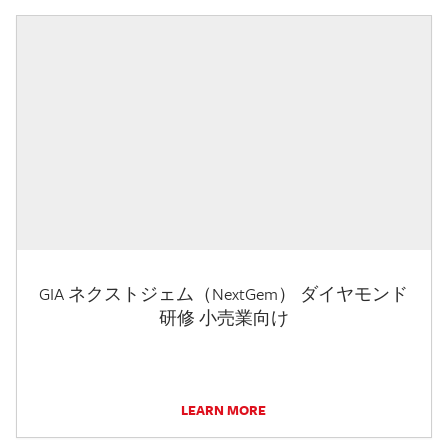
GIA ネクストジェム（NextGem） ダイヤモンド
研修 小売業向け
LEARN MORE