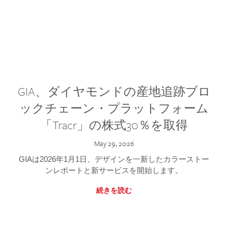
GIA、ダイヤモンドの産地追跡ブロ
ックチェーン・プラットフォーム
「Tracr」の株式30％を取得
May 29, 2026
GIAは2026年1月1日、デザインを一新したカラーストー
ンレポートと新サービスを開始します。
続きを読む