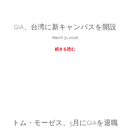
GIA、台湾に新キャンパスを開設
March 31, 2026
続きを読む
トム・モーゼス、5月にGIAを退職