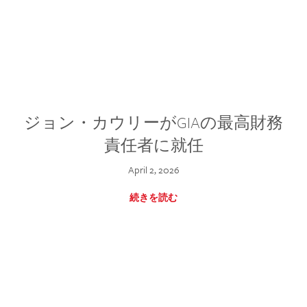
ジョン・カウリーがGIAの最高財務
責任者に就任
April 2, 2026
続きを読む