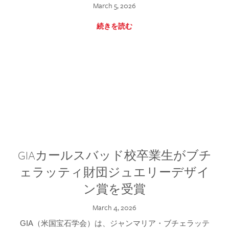
March 5, 2026
続きを読む
GIAカールスバッド校卒業生がブチ
ェラッティ財団ジュエリーデザイ
ン賞を受賞
March 4, 2026
GIA（米国宝石学会）は、ジャンマリア・ブチェラッテ