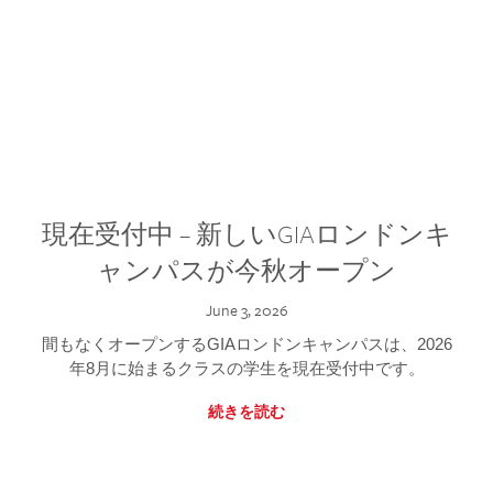
現在受付中 – 新しいGIAロンドンキ
ャンパスが今秋オープン
June 3, 2026
間もなくオープンするGIAロンドンキャンパスは、2026
年8月に始まるクラスの学生を現在受付中です。
続きを読む