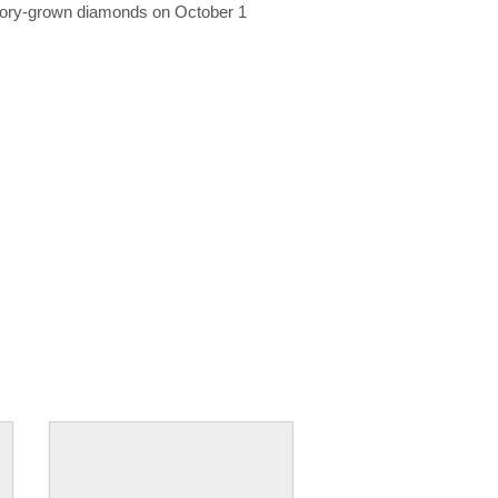
ratory-grown diamonds on October 1