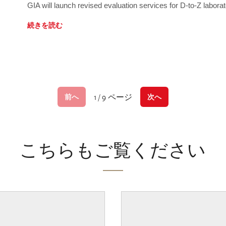
GIA will launch revised evaluation services for D-to-Z labo
続きを読む
1 / 9 ページ
前へ
次へ
こちらもご覧ください