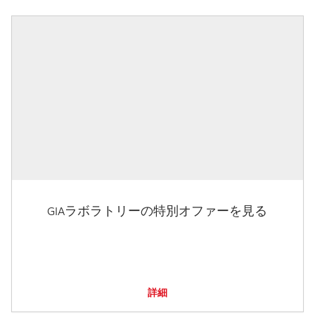
GIAラボラトリーの特別オファーを見る
詳細