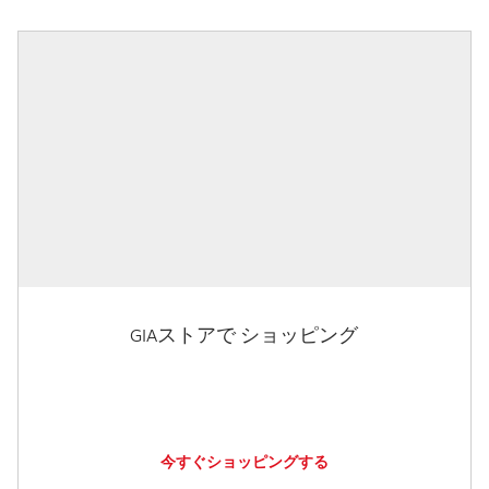
GIAストアで ショッピング
今すぐショッピングする