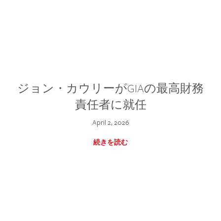
ジョン・カウリーがGIAの最高財務
責任者に就任
April 2, 2026
続きを読む