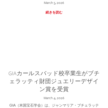
March 5, 2026
続きを読む
GIAカールスバッド校卒業生がブチ
ェラッティ財団ジュエリーデザイ
ン賞を受賞
March 4, 2026
GIA（米国宝石学会）は、ジャンマリア・ブチェラッテ