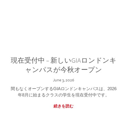
現在受付中 – 新しいGIAロンドンキ
ャンパスが今秋オープン
June 3, 2026
間もなくオープンするGIAロンドンキャンパスは、2026
年8月に始まるクラスの学生を現在受付中です。
続きを読む