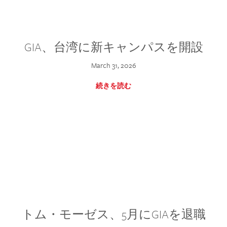
GIA、台湾に新キャンパスを開設
March 31, 2026
続きを読む
トム・モーゼス、5月にGIAを退職