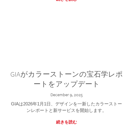
GIAがカラーストーンの宝石学レポ
ートをアップデート
December 9, 2025
GIAは2026年1月1日、デザインを一新したカラーストー
ンレポートと新サービスを開始します。
続きを読む