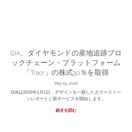
GIA、ダイヤモンドの産地追跡ブロ
ックチェーン・プラットフォーム
「Tracr」の株式30％を取得
May 29, 2026
GIAは2026年1月1日、デザインを一新したカラーストー
ンレポートと新サービスを開始します。
続きを読む