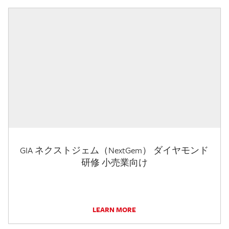
GIA ネクストジェム（NextGem） ダイヤモンド
研修 小売業向け
LEARN MORE