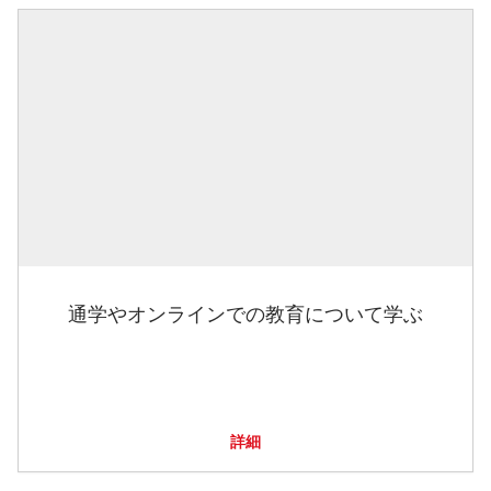
通学やオンラインでの教育について学ぶ
詳細