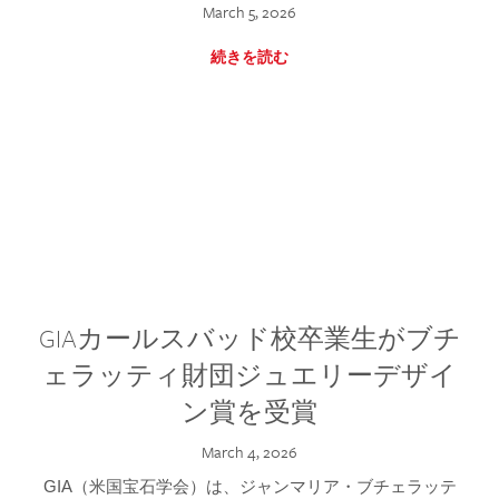
March 5, 2026
続きを読む
GIAカールスバッド校卒業生がブチ
ェラッティ財団ジュエリーデザイ
ン賞を受賞
March 4, 2026
GIA（米国宝石学会）は、ジャンマリア・ブチェラッテ