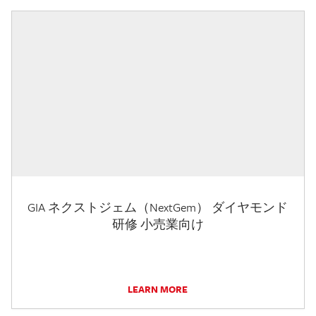
GIA ネクストジェム（NextGem） ダイヤモンド
研修 小売業向け
LEARN MORE