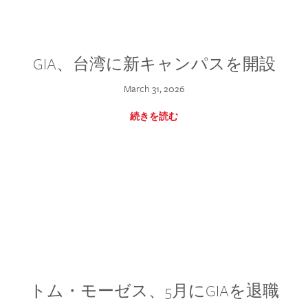
GIA、台湾に新キャンパスを開設
March 31, 2026
続きを読む
トム・モーゼス、5月にGIAを退職