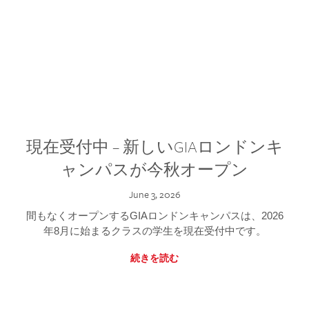
現在受付中 – 新しいGIAロンドンキ
ャンパスが今秋オープン
June 3, 2026
間もなくオープンするGIAロンドンキャンパスは、2026
年8月に始まるクラスの学生を現在受付中です。
続きを読む