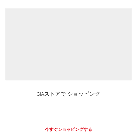
GIAストアで ショッピング
今すぐショッピングする