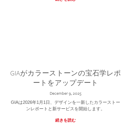
GIAがカラーストーンの宝石学レポ
ートをアップデート
December 9, 2025
GIAは2026年1月1日、デザインを一新したカラーストー
ンレポートと新サービスを開始します。
続きを読む