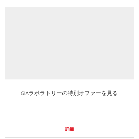
GIAラボラトリーの特別オファーを見る
詳細