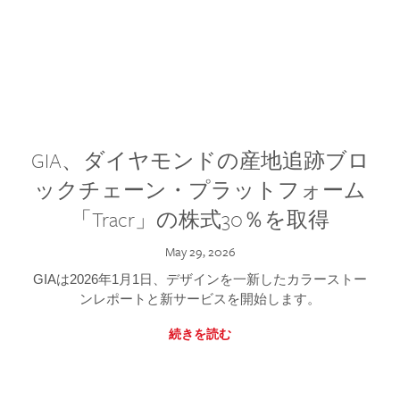
GIA、ダイヤモンドの産地追跡ブロ
ックチェーン・プラットフォーム
「Tracr」の株式30％を取得
May 29, 2026
GIAは2026年1月1日、デザインを一新したカラーストー
ンレポートと新サービスを開始します。
続きを読む