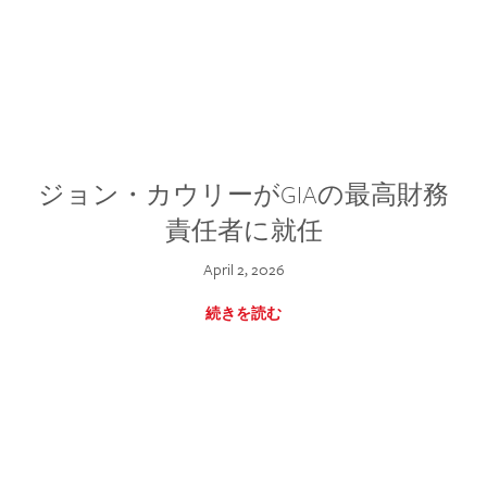
ジョン・カウリーがGIAの最高財務
責任者に就任
April 2, 2026
続きを読む