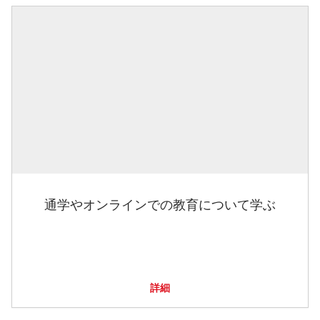
通学やオンラインでの教育について学ぶ
詳細