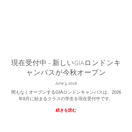
現在受付中 – 新しいGIAロンドンキ
ャンパスが今秋オープン
June 3, 2026
間もなくオープンするGIAロンドンキャンパスは、2026
年8月に始まるクラスの学生を現在受付中です。
続きを読む