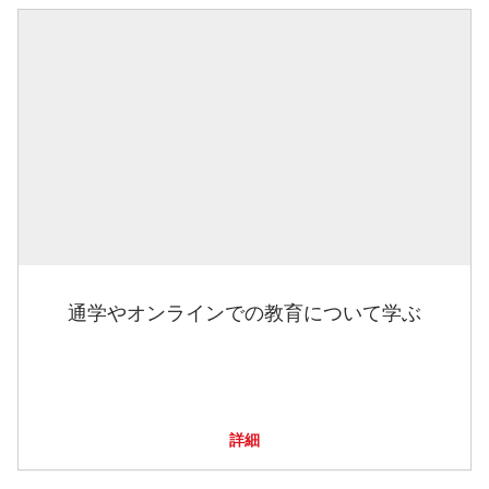
通学やオンラインでの教育について学ぶ
詳細