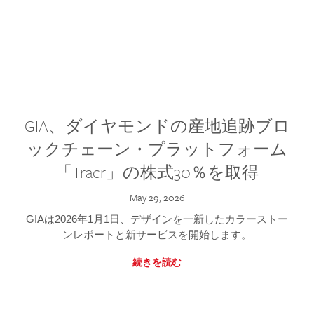
GIA、ダイヤモンドの産地追跡ブロ
ックチェーン・プラットフォーム
「Tracr」の株式30％を取得
May 29, 2026
GIAは2026年1月1日、デザインを一新したカラーストー
ンレポートと新サービスを開始します。
続きを読む