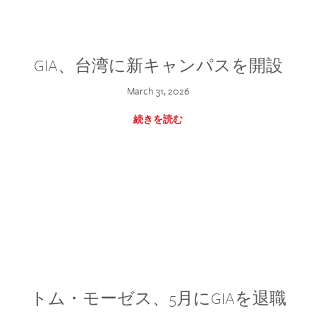
GIA、台湾に新キャンパスを開設
March 31, 2026
続きを読む
トム・モーゼス、5月にGIAを退職