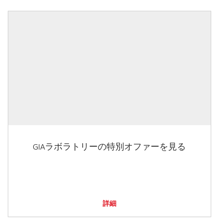
GIAラボラトリーの特別オファーを見る
詳細