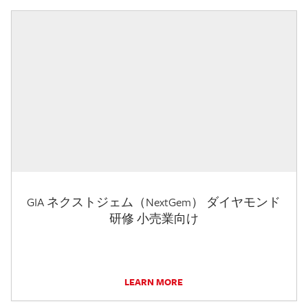
GIA ネクストジェム（NextGem） ダイヤモンド
研修 小売業向け
LEARN MORE