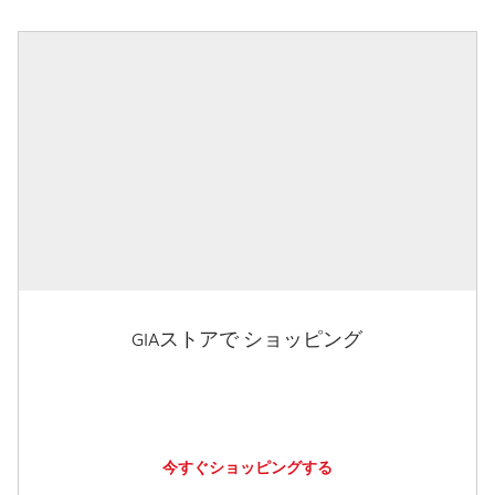
GIAストアで ショッピング
今すぐショッピングする