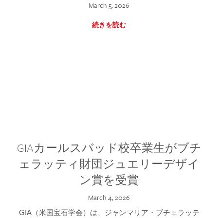
March 5, 2026
続きを読む
GIAカールスバッド校卒業生がブチ
ェラッティ財団ジュエリーデザイ
ン賞を受賞
March 4, 2026
GIA（米国宝石学会）は、ジャンマリア・ブチェラッテ