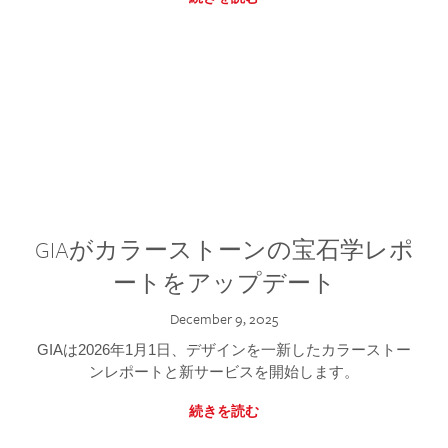
GIAがカラーストーンの宝石学レポ
ートをアップデート
December 9, 2025
GIAは2026年1月1日、デザインを一新したカラーストー
ンレポートと新サービスを開始します。
続きを読む