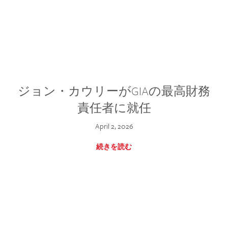
ジョン・カウリーがGIAの最高財務
責任者に就任
April 2, 2026
続きを読む