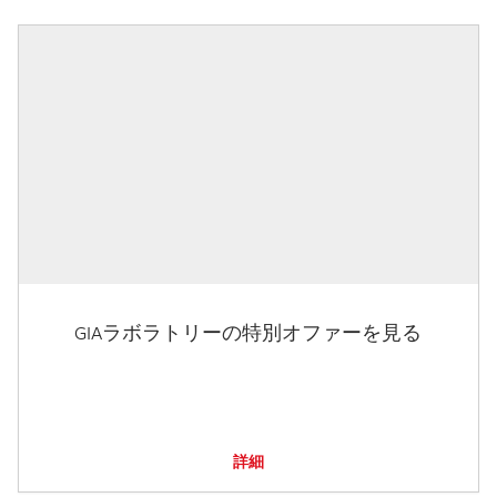
GIAラボラトリーの特別オファーを見る
詳細