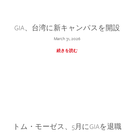
GIA、台湾に新キャンパスを開設
March 31, 2026
続きを読む
トム・モーゼス、5月にGIAを退職