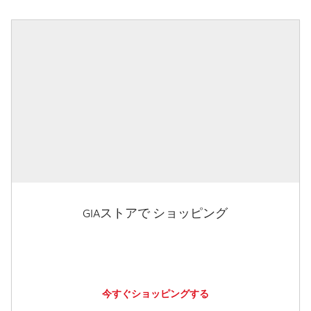
GIAストアで ショッピング
今すぐショッピングする