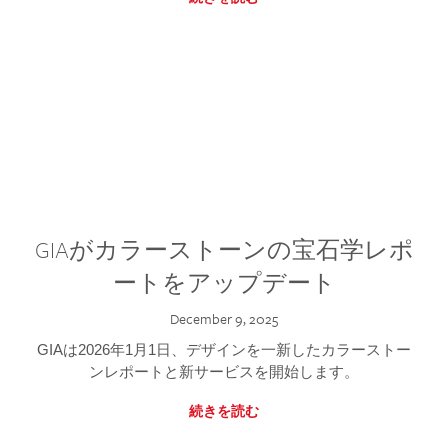
GIAがカラーストーンの宝石学レポ
ートをアップデート
December 9, 2025
GIAは2026年1月1日、デザインを一新したカラーストー
ンレポートと新サービスを開始します。
続きを読む