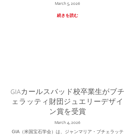
March 5, 2026
続きを読む
GIAカールスバッド校卒業生がブチ
ェラッティ財団ジュエリーデザイ
ン賞を受賞
March 4, 2026
GIA（米国宝石学会）は、ジャンマリア・ブチェラッテ