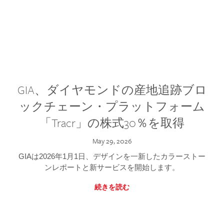
GIA、ダイヤモンドの産地追跡ブロ
ックチェーン・プラットフォーム
「Tracr」の株式30％を取得
May 29, 2026
GIAは2026年1月1日、デザインを一新したカラーストー
ンレポートと新サービスを開始します。
続きを読む