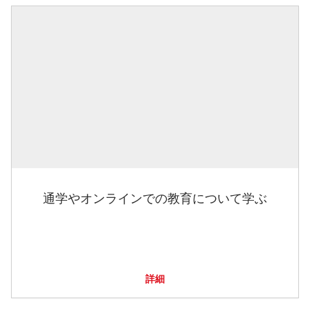
通学やオンラインでの教育について学ぶ
詳細