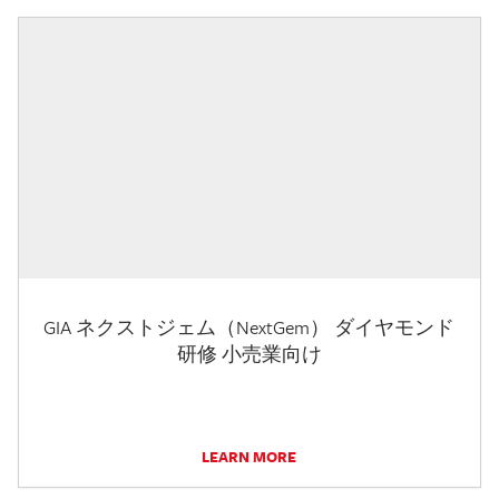
GIA ネクストジェム（NextGem） ダイヤモンド
研修 小売業向け
LEARN MORE