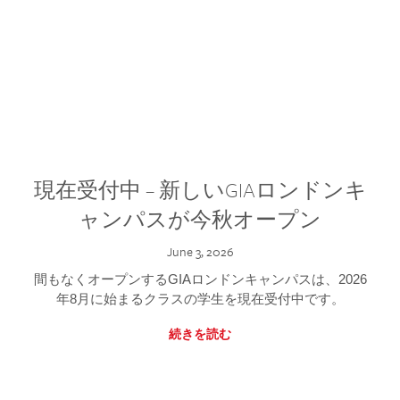
現在受付中 – 新しいGIAロンドンキ
ャンパスが今秋オープン
June 3, 2026
間もなくオープンするGIAロンドンキャンパスは、2026
年8月に始まるクラスの学生を現在受付中です。
続きを読む