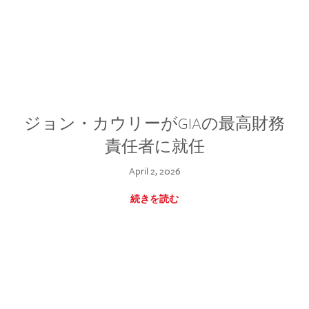
ジョン・カウリーがGIAの最高財務
責任者に就任
April 2, 2026
続きを読む