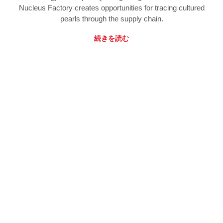
Nucleus Factory creates opportunities for tracing cultured
pearls through the supply chain.
続きを読む