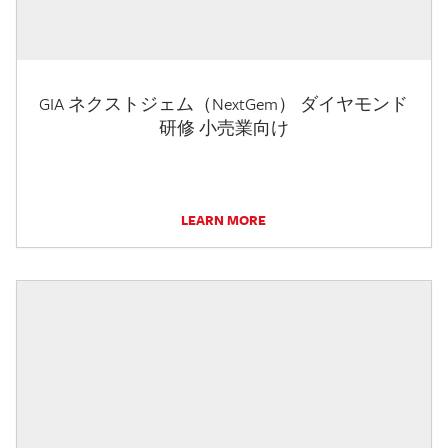
GIA ネクストジェム（NextGem） ダイヤモンド
研修 小売業向け
LEARN MORE