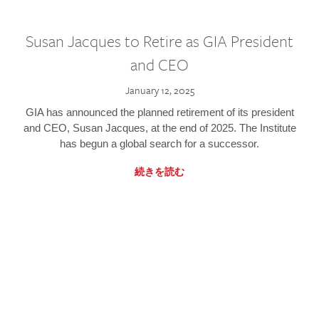
Susan Jacques to Retire as GIA President
and CEO
January 12, 2025
GIA has announced the planned retirement of its president
and CEO, Susan Jacques, at the end of 2025. The Institute
has begun a global search for a successor.
続きを読む