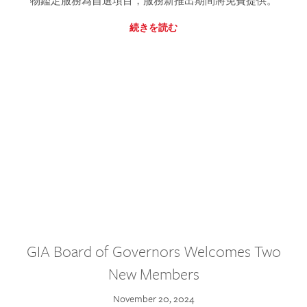
物鑑定服務為自選項目，服務新推出期間將免費提供。
続きを読む
GIA Board of Governors Welcomes Two
New Members
November 20, 2024