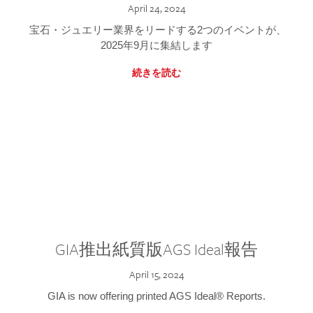
April 24, 2024
宝石・ジュエリー業界をリードする2つのイベントが、
2025年9月に集結します
続きを読む
GIA推出紙質版AGS Ideal報告
April 15, 2024
GIA is now offering printed AGS Ideal® Reports.