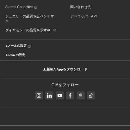
Alumni Collective
問い合わせ先
ジュエリーの品質保証ベンチマー
デベロッパーAPI
ク
ダイヤモンドの品質を示す4C
Eメールの設定
Cookieの設定
新GIA Appをダウンロード
GIAをフォロー