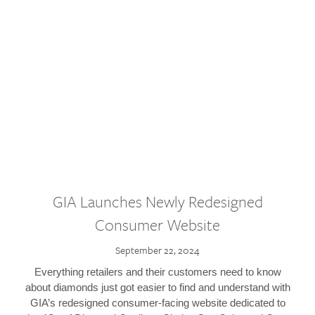
GIA Launches Newly Redesigned
Consumer Website
September 22, 2024
Everything retailers and their customers need to know
about diamonds just got easier to find and understand with
GIA’s redesigned consumer-facing website dedicated to