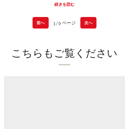
続きを読む
3 / 9 ページ
前へ
次へ
こちらもご覧ください