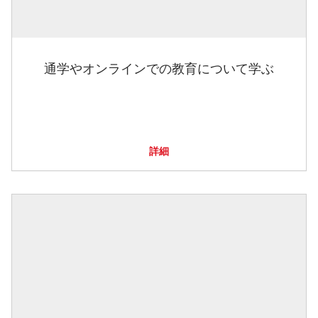
通学やオンラインでの教育について学ぶ
詳細