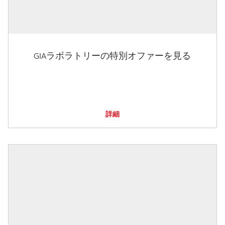
GIAラボラトリーの特別オファーを見る
詳細