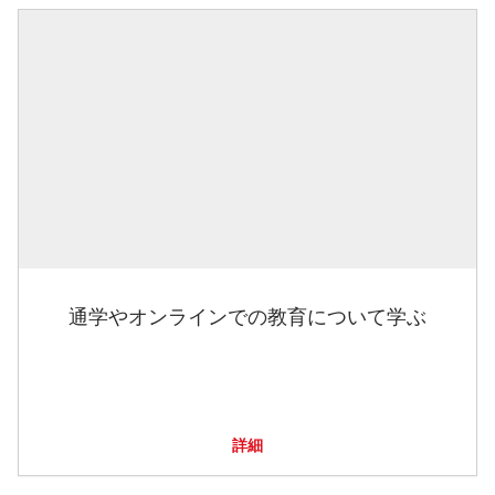
通学やオンラインでの教育について学ぶ
詳細