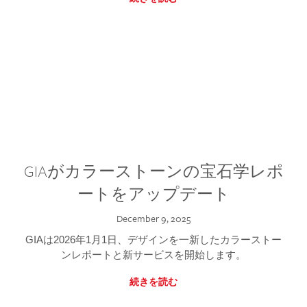
GIAがカラーストーンの宝石学レポ
ートをアップデート
December 9, 2025
GIAは2026年1月1日、デザインを一新したカラーストー
ンレポートと新サービスを開始します。
続きを読む