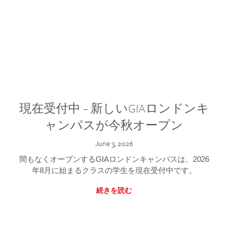
現在受付中 – 新しいGIAロンドンキ
ャンパスが今秋オープン
June 3, 2026
間もなくオープンするGIAロンドンキャンパスは、2026
年8月に始まるクラスの学生を現在受付中です。
続きを読む