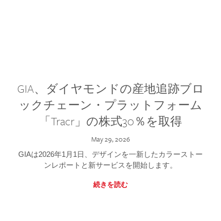
GIA、ダイヤモンドの産地追跡ブロ
ックチェーン・プラットフォーム
「Tracr」の株式30％を取得
May 29, 2026
GIAは2026年1月1日、デザインを一新したカラーストー
ンレポートと新サービスを開始します。
続きを読む