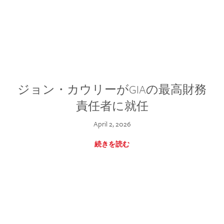
ジョン・カウリーがGIAの最高財務
責任者に就任
April 2, 2026
続きを読む