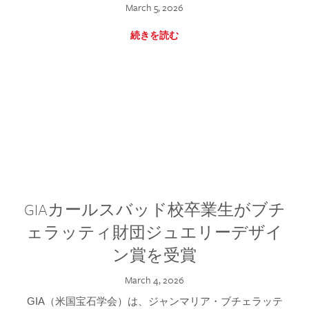
March 5, 2026
続きを読む
GIAカールスバッド校卒業生がブチ
ェラッティ財団ジュエリーデザイ
ン賞を受賞
March 4, 2026
GIA（米国宝石学会）は、ジャンマリア・ブチェラッテ