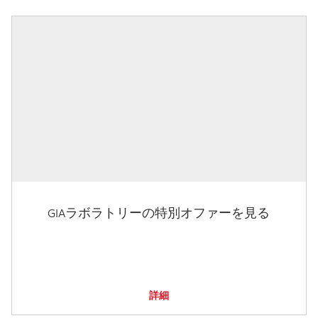
GIAラボラトリーの特別オファーを見る
詳細