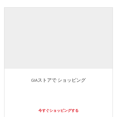
GIAストアで ショッピング
今すぐショッピングする