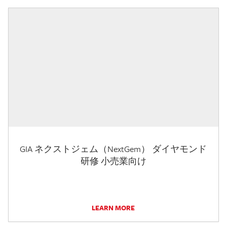
GIA ネクストジェム（NextGem） ダイヤモンド
研修 小売業向け
LEARN MORE