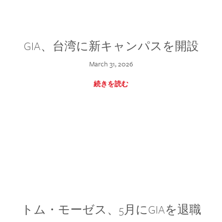
GIA、台湾に新キャンパスを開設
March 31, 2026
続きを読む
トム・モーゼス、5月にGIAを退職