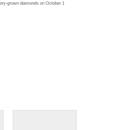
ratory-grown diamonds on October 1