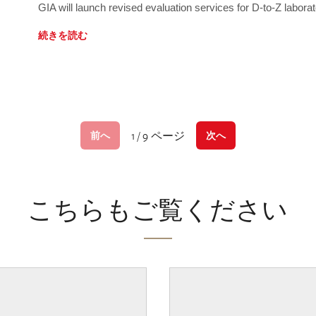
GIA will launch revised evaluation services for D-to-Z labo
続きを読む
1 / 9 ページ
前へ
次へ
こちらもご覧ください