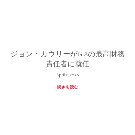
ジョン・カウリーがGIAの最高財務
責任者に就任
April 2, 2026
続きを読む