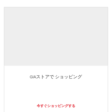
GIAストアで ショッピング
今すぐショッピングする