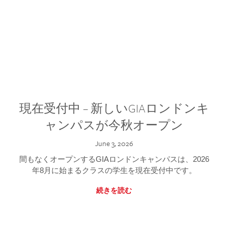
現在受付中 – 新しいGIAロンドンキ
ャンパスが今秋オープン
June 3, 2026
間もなくオープンするGIAロンドンキャンパスは、2026
年8月に始まるクラスの学生を現在受付中です。
続きを読む