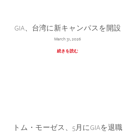
GIA、台湾に新キャンパスを開設
March 31, 2026
続きを読む
トム・モーゼス、5月にGIAを退職