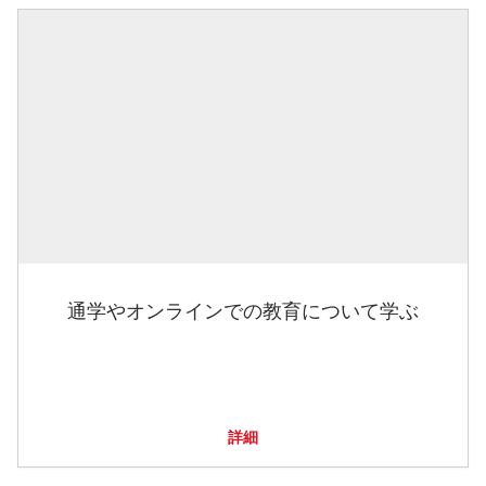
通学やオンラインでの教育について学ぶ
詳細