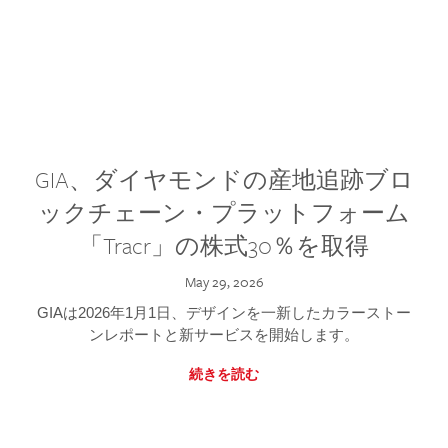
GIA、ダイヤモンドの産地追跡ブロ
ックチェーン・プラットフォーム
「Tracr」の株式30％を取得
May 29, 2026
GIAは2026年1月1日、デザインを一新したカラーストー
ンレポートと新サービスを開始します。
続きを読む