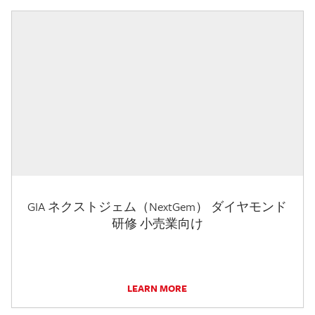
GIA ネクストジェム（NextGem） ダイヤモンド
研修 小売業向け
LEARN MORE