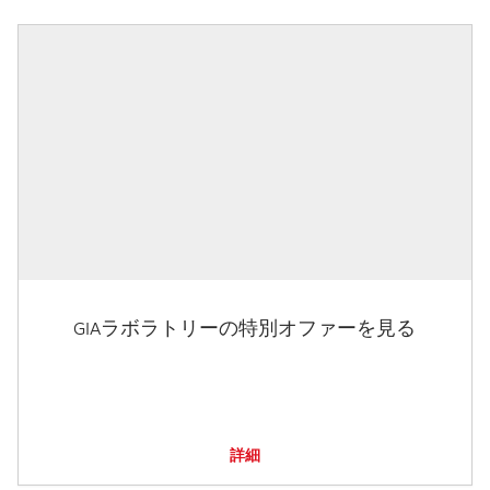
GIAラボラトリーの特別オファーを見る
詳細