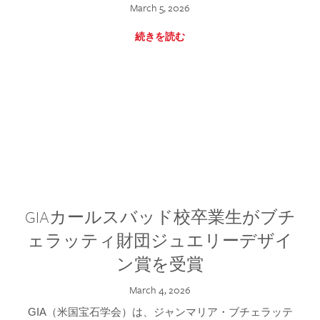
March 5, 2026
続きを読む
GIAカールスバッド校卒業生がブチ
ェラッティ財団ジュエリーデザイ
ン賞を受賞
March 4, 2026
GIA（米国宝石学会）は、ジャンマリア・ブチェラッテ