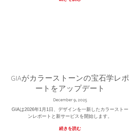
GIAがカラーストーンの宝石学レポ
ートをアップデート
December 9, 2025
GIAは2026年1月1日、デザインを一新したカラーストー
ンレポートと新サービスを開始します。
続きを読む