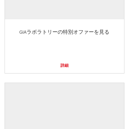
GIAラボラトリーの特別オファーを見る
詳細