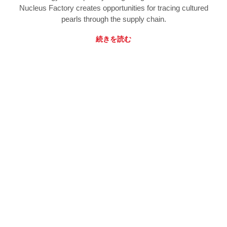
Nucleus Factory creates opportunities for tracing cultured
pearls through the supply chain.
続きを読む