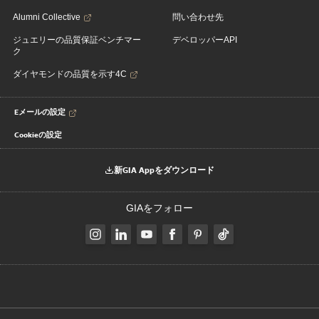
Alumni Collective
問い合わせ先
ジュエリーの品質保証ベンチマー
デベロッパーAPI
ク
ダイヤモンドの品質を示す4C
Eメールの設定
Cookieの設定
新GIA Appをダウンロード
GIAをフォロー