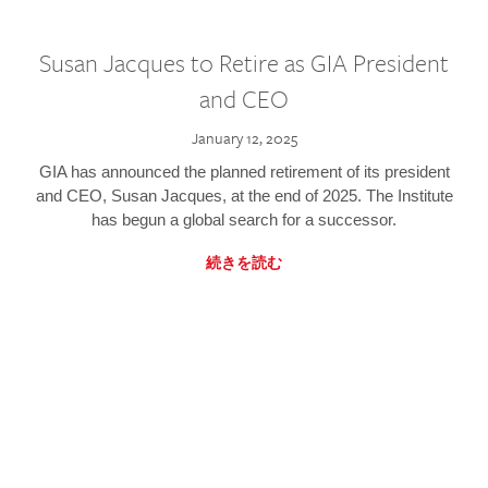
Susan Jacques to Retire as GIA President
and CEO
January 12, 2025
GIA has announced the planned retirement of its president
and CEO, Susan Jacques, at the end of 2025. The Institute
has begun a global search for a successor.
続きを読む