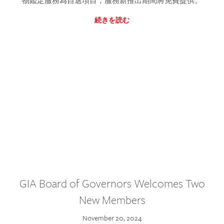
物鑑定服務為自選項目，服務新推出期間將免費提供。
続きを読む
GIA Board of Governors Welcomes Two
New Members
November 20, 2024