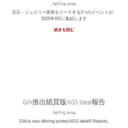
April 24, 2024
宝石・ジュエリー業界をリードする2つのイベントが、
2025年9月に集結します
続きを読む
GIA推出紙質版AGS Ideal報告
April 15, 2024
GIA is now offering printed AGS Ideal® Reports.