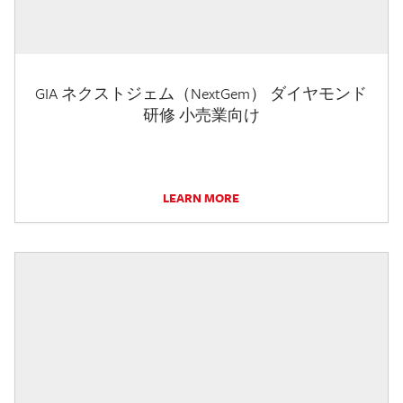
GIA ネクストジェム（NextGem） ダイヤモンド
研修 小売業向け
LEARN MORE