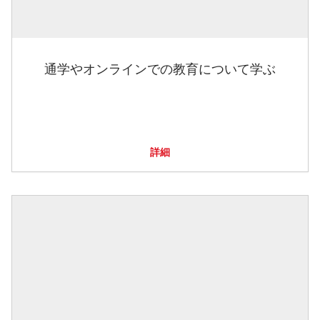
通学やオンラインでの教育について学ぶ
詳細