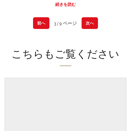
続きを読む
3 / 9 ページ
前へ
次へ
こちらもご覧ください