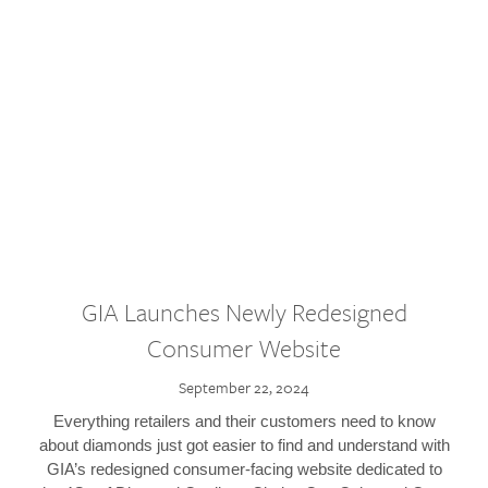
GIA Launches Newly Redesigned
Consumer Website
September 22, 2024
Everything retailers and their customers need to know
about diamonds just got easier to find and understand with
GIA’s redesigned consumer-facing website dedicated to