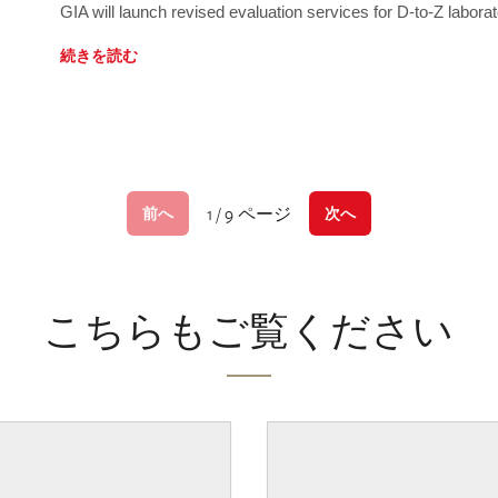
GIA will launch revised evaluation services for D-to-Z labo
続きを読む
1 / 9 ページ
前へ
次へ
こちらもご覧ください