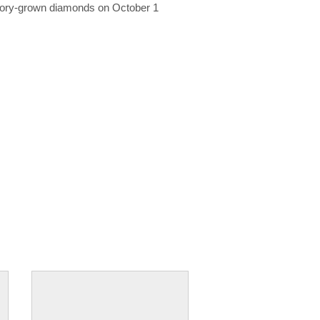
ratory-grown diamonds on October 1