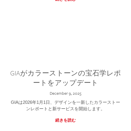
GIAがカラーストーンの宝石学レポ
ートをアップデート
December 9, 2025
GIAは2026年1月1日、デザインを一新したカラーストー
ンレポートと新サービスを開始します。
続きを読む