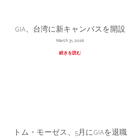
GIA、台湾に新キャンパスを開設
March 31, 2026
続きを読む
トム・モーゼス、5月にGIAを退職