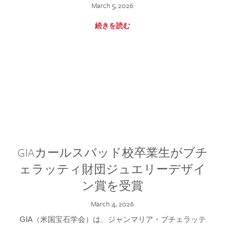
March 5, 2026
続きを読む
GIAカールスバッド校卒業生がブチ
ェラッティ財団ジュエリーデザイ
ン賞を受賞
March 4, 2026
GIA（米国宝石学会）は、ジャンマリア・ブチェラッテ