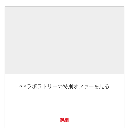
GIAラボラトリーの特別オファーを見る
詳細