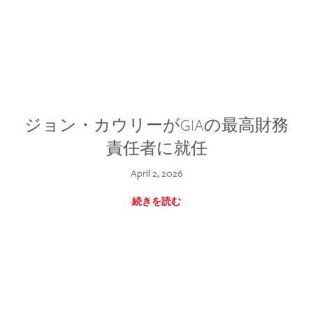
ジョン・カウリーがGIAの最高財務
責任者に就任
April 2, 2026
続きを読む