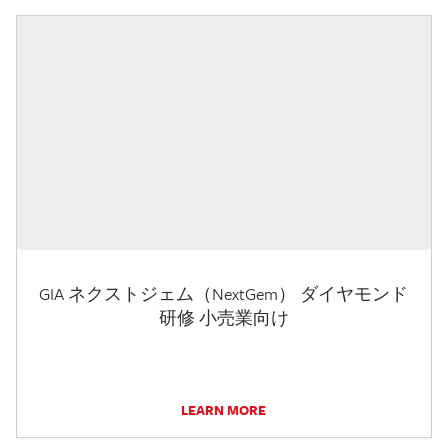
GIA ネクストジェム（NextGem） ダイヤモンド
研修 小売業向け
LEARN MORE