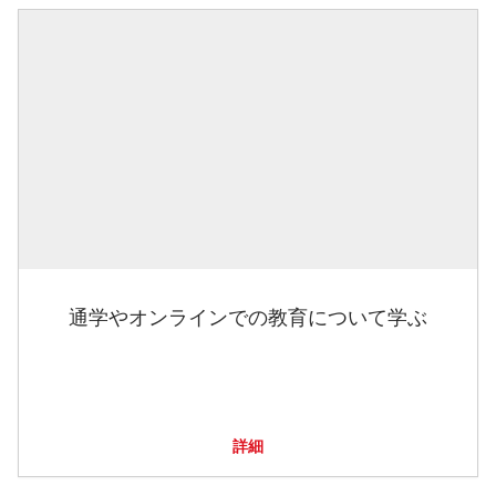
通学やオンラインでの教育について学ぶ
詳細