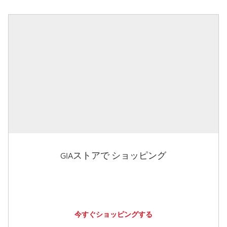
GIAストアで ショッピング
今すぐショッピングする