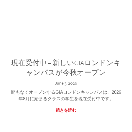
現在受付中 – 新しいGIAロンドンキ
ャンパスが今秋オープン
June 3, 2026
間もなくオープンするGIAロンドンキャンパスは、2026
年8月に始まるクラスの学生を現在受付中です。
続きを読む