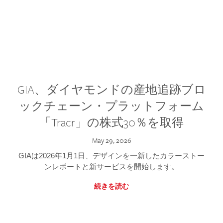
GIA、ダイヤモンドの産地追跡ブロ
ックチェーン・プラットフォーム
「Tracr」の株式30％を取得
May 29, 2026
GIAは2026年1月1日、デザインを一新したカラーストー
ンレポートと新サービスを開始します。
続きを読む