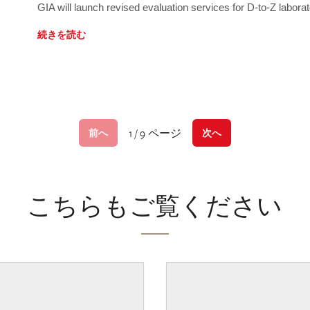
GIA will launch revised evaluation services for D-to-Z labo
続きを読む
1 / 9 ページ
前へ
次へ
こちらもご覧ください