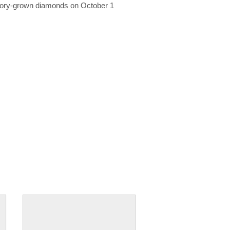
ratory-grown diamonds on October 1