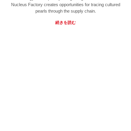
Nucleus Factory creates opportunities for tracing cultured
pearls through the supply chain.
続きを読む