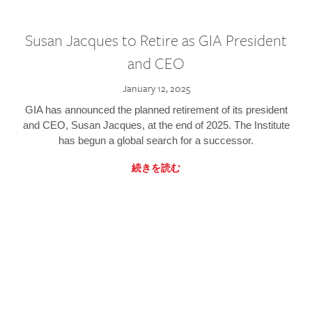
Susan Jacques to Retire as GIA President
and CEO
January 12, 2025
GIA has announced the planned retirement of its president
and CEO, Susan Jacques, at the end of 2025. The Institute
has begun a global search for a successor.
続きを読む