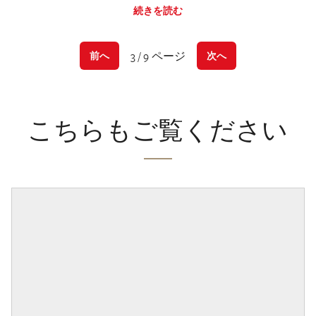
続きを読む
3 / 9 ページ
前へ
次へ
こちらもご覧ください