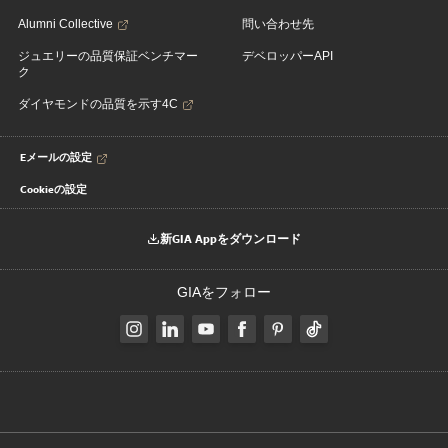
Alumni Collective
問い合わせ先
ジュエリーの品質保証ベンチマー
デベロッパーAPI
ク
ダイヤモンドの品質を示す4C
Eメールの設定
Cookieの設定
新GIA Appをダウンロード
GIAをフォロー