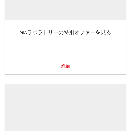
GIAラボラトリーの特別オファーを見る
詳細