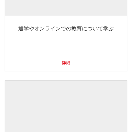
通学やオンラインでの教育について学ぶ
詳細