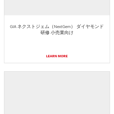
GIA ネクストジェム（NextGem） ダイヤモンド
研修 小売業向け
LEARN MORE