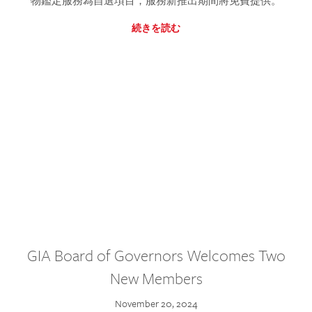
物鑑定服務為自選項目，服務新推出期間將免費提供。
続きを読む
GIA Board of Governors Welcomes Two
New Members
November 20, 2024