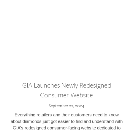
GIA Launches Newly Redesigned
Consumer Website
September 22, 2024
Everything retailers and their customers need to know
about diamonds just got easier to find and understand with
GIA’s redesigned consumer-facing website dedicated to