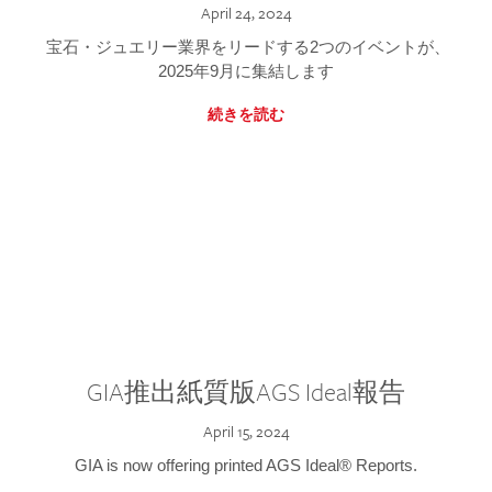
April 24, 2024
宝石・ジュエリー業界をリードする2つのイベントが、
2025年9月に集結します
続きを読む
GIA推出紙質版AGS Ideal報告
April 15, 2024
GIA is now offering printed AGS Ideal® Reports.