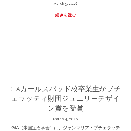
March 5, 2026
続きを読む
GIAカールスバッド校卒業生がブチ
ェラッティ財団ジュエリーデザイ
ン賞を受賞
March 4, 2026
GIA（米国宝石学会）は、ジャンマリア・ブチェラッテ