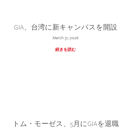
GIA、台湾に新キャンパスを開設
March 31, 2026
続きを読む
トム・モーゼス、5月にGIAを退職