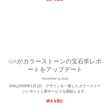
GIAがカラーストーンの宝石学レポ
ートをアップデート
December 9, 2025
GIAは2026年1月1日、デザインを一新したカラーストー
ンレポートと新サービスを開始します。
続きを読む