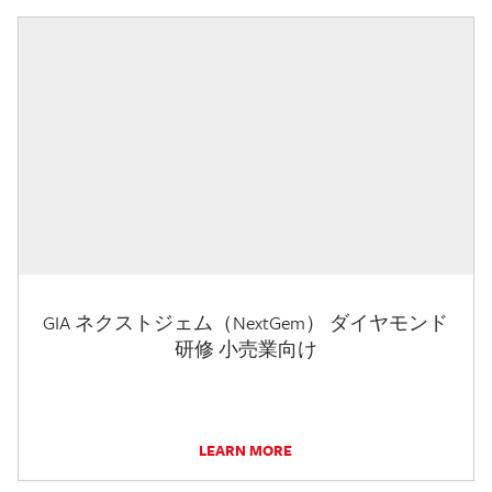
GIA ネクストジェム（NextGem） ダイヤモンド
研修 小売業向け
LEARN MORE