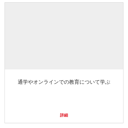
通学やオンラインでの教育について学ぶ
詳細