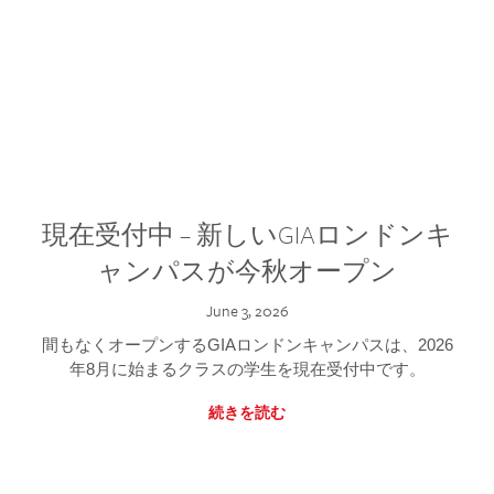
現在受付中 – 新しいGIAロンドンキ
ャンパスが今秋オープン
June 3, 2026
間もなくオープンするGIAロンドンキャンパスは、2026
年8月に始まるクラスの学生を現在受付中です。
続きを読む