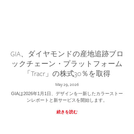
GIA、ダイヤモンドの産地追跡ブロ
ックチェーン・プラットフォーム
「Tracr」の株式30％を取得
May 29, 2026
GIAは2026年1月1日、デザインを一新したカラーストー
ンレポートと新サービスを開始します。
続きを読む