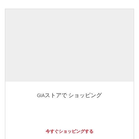
GIAストアで ショッピング
今すぐショッピングする