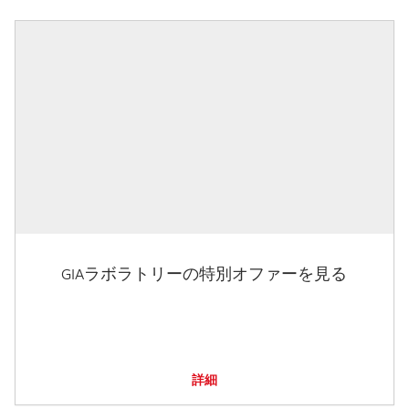
GIAラボラトリーの特別オファーを見る
詳細