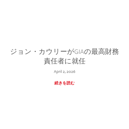
ジョン・カウリーがGIAの最高財務
責任者に就任
April 2, 2026
続きを読む