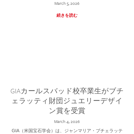
March 5, 2026
続きを読む
GIAカールスバッド校卒業生がブチ
ェラッティ財団ジュエリーデザイ
ン賞を受賞
March 4, 2026
GIA（米国宝石学会）は、ジャンマリア・ブチェラッテ