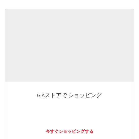
GIAストアで ショッピング
今すぐショッピングする