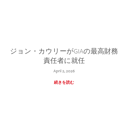
ジョン・カウリーがGIAの最高財務
責任者に就任
April 2, 2026
続きを読む