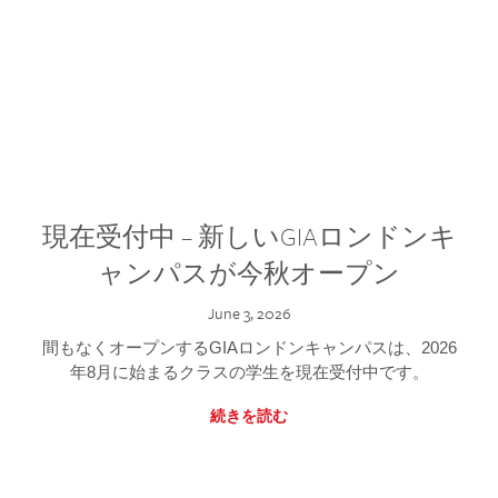
現在受付中 – 新しいGIAロンドンキ
ャンパスが今秋オープン
June 3, 2026
間もなくオープンするGIAロンドンキャンパスは、2026
年8月に始まるクラスの学生を現在受付中です。
続きを読む