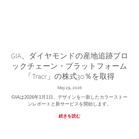
GIA、ダイヤモンドの産地追跡ブロ
ックチェーン・プラットフォーム
「Tracr」の株式30％を取得
May 29, 2026
GIAは2026年1月1日、デザインを一新したカラーストー
ンレポートと新サービスを開始します。
続きを読む