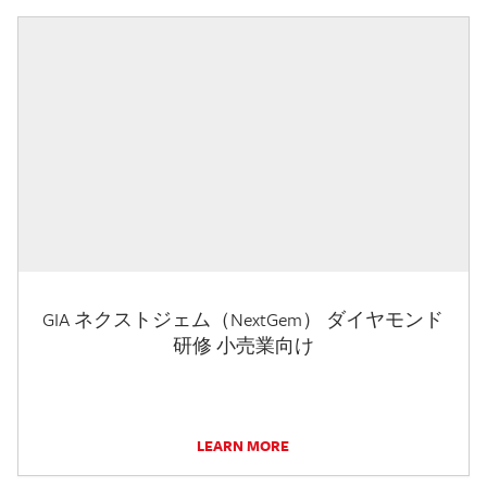
GIA ネクストジェム（NextGem） ダイヤモンド
研修 小売業向け
LEARN MORE