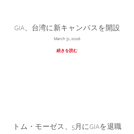
GIA、台湾に新キャンパスを開設
March 31, 2026
続きを読む
トム・モーゼス、5月にGIAを退職