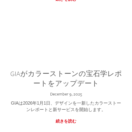
GIAがカラーストーンの宝石学レポ
ートをアップデート
December 9, 2025
GIAは2026年1月1日、デザインを一新したカラーストー
ンレポートと新サービスを開始します。
続きを読む