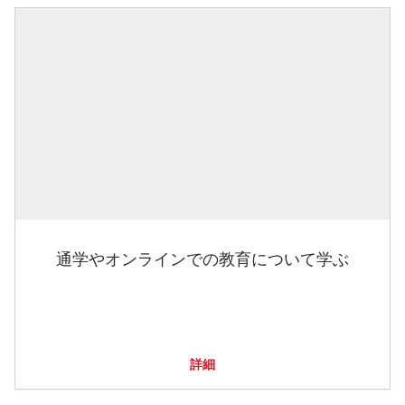
通学やオンラインでの教育について学ぶ
詳細