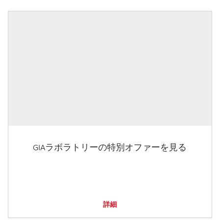
GIAラボラトリーの特別オファーを見る
詳細