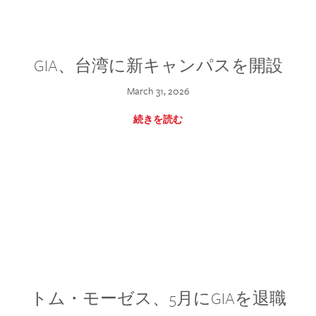
GIA、台湾に新キャンパスを開設
March 31, 2026
続きを読む
トム・モーゼス、5月にGIAを退職