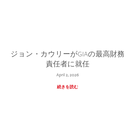
ジョン・カウリーがGIAの最高財務
責任者に就任
April 2, 2026
続きを読む