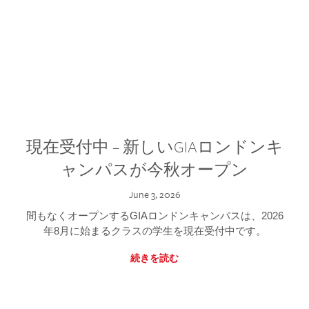
現在受付中 – 新しいGIAロンドンキ
ャンパスが今秋オープン
June 3, 2026
間もなくオープンするGIAロンドンキャンパスは、2026
年8月に始まるクラスの学生を現在受付中です。
続きを読む