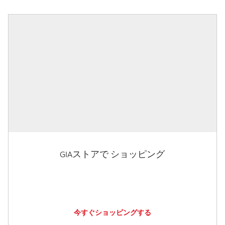
GIAストアで ショッピング
今すぐショッピングする