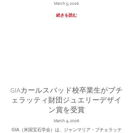
March 5, 2026
続きを読む
GIAカールスバッド校卒業生がブチ
ェラッティ財団ジュエリーデザイ
ン賞を受賞
March 4, 2026
GIA（米国宝石学会）は、ジャンマリア・ブチェラッテ