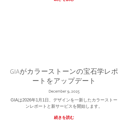
GIAがカラーストーンの宝石学レポ
ートをアップデート
December 9, 2025
GIAは2026年1月1日、デザインを一新したカラーストー
ンレポートと新サービスを開始します。
続きを読む