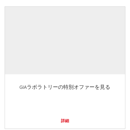
GIAラボラトリーの特別オファーを見る
詳細