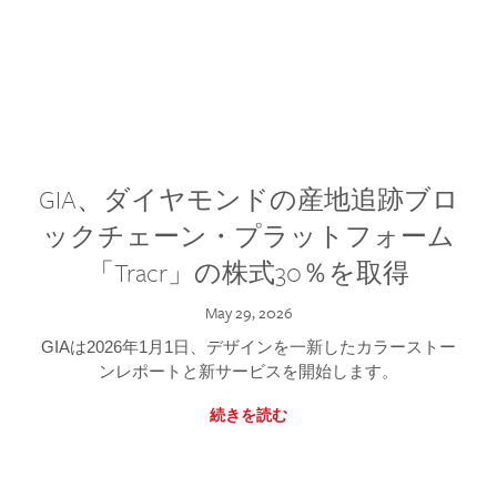
GIA、ダイヤモンドの産地追跡ブロ
ックチェーン・プラットフォーム
「Tracr」の株式30％を取得
May 29, 2026
GIAは2026年1月1日、デザインを一新したカラーストー
ンレポートと新サービスを開始します。
続きを読む