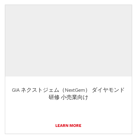
GIA ネクストジェム（NextGem） ダイヤモンド
研修 小売業向け
LEARN MORE