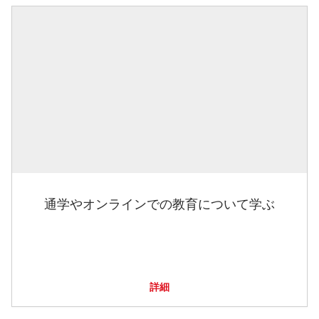
通学やオンラインでの教育について学ぶ
詳細