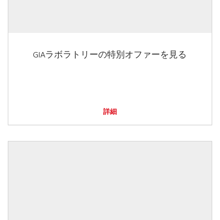
GIAラボラトリーの特別オファーを見る
詳細