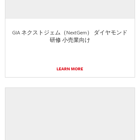
GIA ネクストジェム（NextGem） ダイヤモンド
研修 小売業向け
LEARN MORE