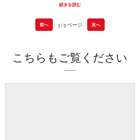
続きを読む
3 / 9 ページ
前へ
次へ
こちらもご覧ください