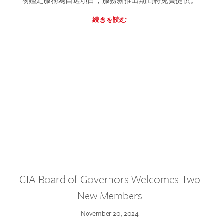
物鑑定服務為自選項目，服務新推出期間將免費提供。
続きを読む
GIA Board of Governors Welcomes Two
New Members
November 20, 2024