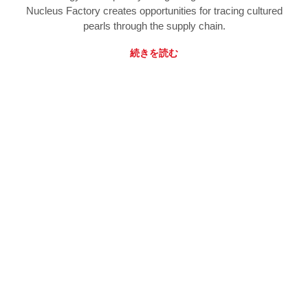
Nucleus Factory creates opportunities for tracing cultured
pearls through the supply chain.
続きを読む