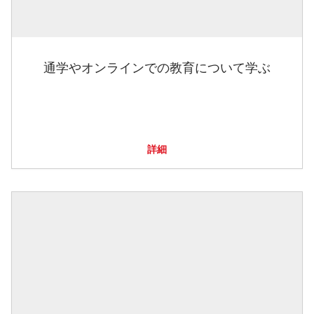
通学やオンラインでの教育について学ぶ
詳細