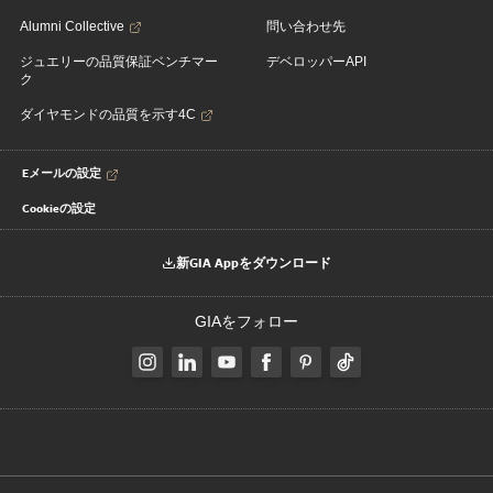
Alumni Collective
問い合わせ先
ジュエリーの品質保証ベンチマー
デベロッパーAPI
ク
ダイヤモンドの品質を示す4C
Eメールの設定
Cookieの設定
新GIA Appをダウンロード
GIAをフォロー