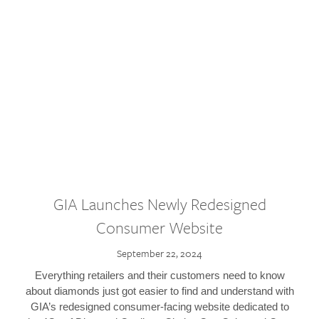
GIA Launches Newly Redesigned
Consumer Website
September 22, 2024
Everything retailers and their customers need to know
about diamonds just got easier to find and understand with
GIA’s redesigned consumer-facing website dedicated to