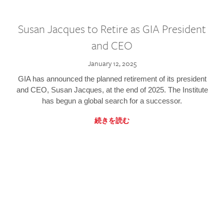
Susan Jacques to Retire as GIA President
and CEO
January 12, 2025
GIA has announced the planned retirement of its president
and CEO, Susan Jacques, at the end of 2025. The Institute
has begun a global search for a successor.
続きを読む