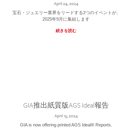
April 24, 2024
宝石・ジュエリー業界をリードする2つのイベントが、
2025年9月に集結します
続きを読む
GIA推出紙質版AGS Ideal報告
April 15, 2024
GIA is now offering printed AGS Ideal® Reports.