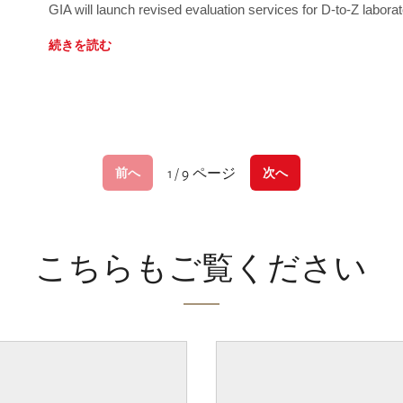
GIA will launch revised evaluation services for D-to-Z labo
続きを読む
1 / 9 ページ
前へ
次へ
こちらもご覧ください