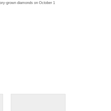
ratory-grown diamonds on October 1