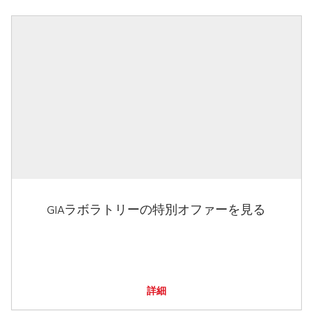
GIAラボラトリーの特別オファーを見る
詳細