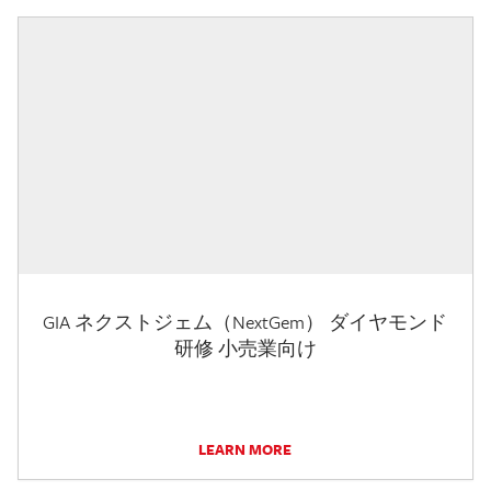
GIA ネクストジェム（NextGem） ダイヤモンド
研修 小売業向け
LEARN MORE