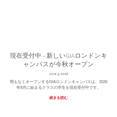
現在受付中 – 新しいGIAロンドンキ
ャンパスが今秋オープン
June 3, 2026
間もなくオープンするGIAロンドンキャンパスは、2026
年8月に始まるクラスの学生を現在受付中です。
続きを読む