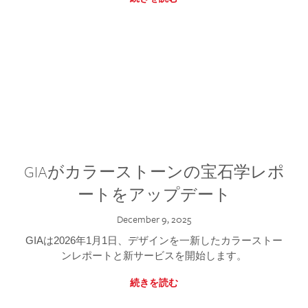
GIAがカラーストーンの宝石学レポ
ートをアップデート
December 9, 2025
GIAは2026年1月1日、デザインを一新したカラーストー
ンレポートと新サービスを開始します。
続きを読む