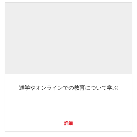
通学やオンラインでの教育について学ぶ
詳細