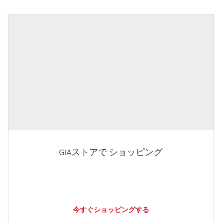
GIAストアで ショッピング
今すぐショッピングする