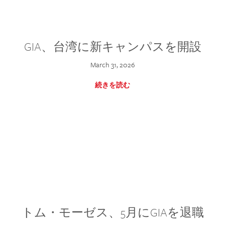
GIA、台湾に新キャンパスを開設
March 31, 2026
続きを読む
トム・モーゼス、5月にGIAを退職