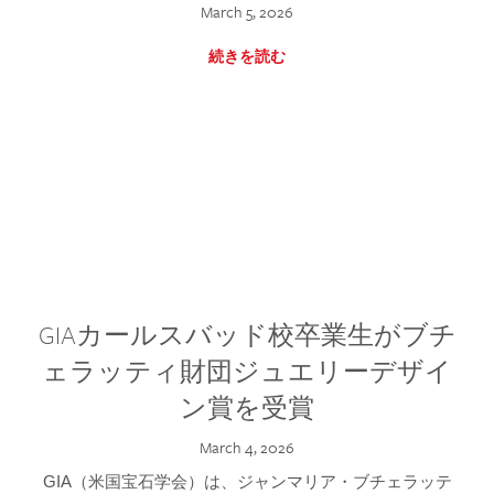
March 5, 2026
続きを読む
GIAカールスバッド校卒業生がブチ
ェラッティ財団ジュエリーデザイ
ン賞を受賞
March 4, 2026
GIA（米国宝石学会）は、ジャンマリア・ブチェラッテ