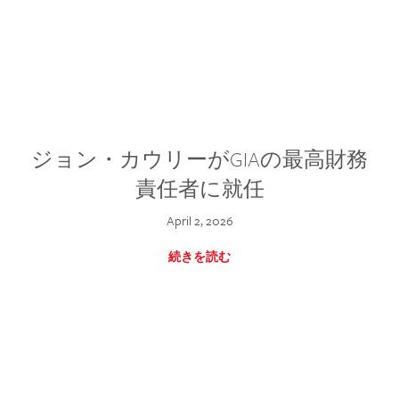
ジョン・カウリーがGIAの最高財務
責任者に就任
April 2, 2026
続きを読む