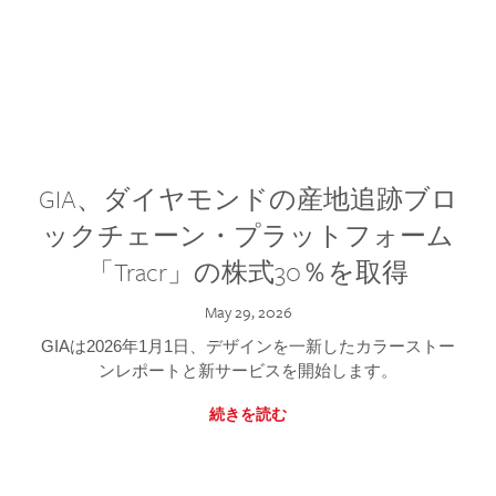
GIA、ダイヤモンドの産地追跡ブロ
ックチェーン・プラットフォーム
「Tracr」の株式30％を取得
May 29, 2026
GIAは2026年1月1日、デザインを一新したカラーストー
ンレポートと新サービスを開始します。
続きを読む